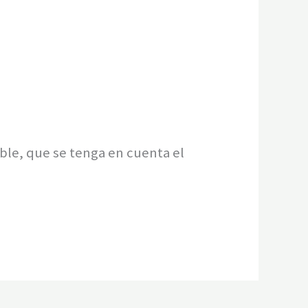
ible, que se tenga en cuenta el