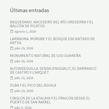
Últimas entradas
BAQUEDANO. NACEDERO DEL RÍO UREDERRA Y EL
BALCÓN DE PILATOS
agosto 1, 2026
LARRAONA. MURUBE Y EL BOSQUE ENCANTADO DE
ARTEA
julio 29, 2026
MONUMENTO NATURAL DE OJO GUAREÑA
julio 26, 2026
ALFONDEGUILLA. SENDA D’AIGUALIT, EL BARRANCO
DE CASTRO Y L’ARQUET
julio 23, 2026
OLBA Y EL PICO DEL ÁGUILA
julio 10, 2026
CINGLOS DE LA ATALAYA Y EL FRAILÓN DESDE EL
PUERTO DE SAN RAFAEL
julio 5, 2026