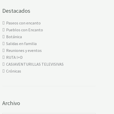
Destacados
Paseos con encanto
Pueblos con Encanto
Botánica
Salidas en familia
Reuniones y eventos
RUTA I+D
CASIAVENTURILLAS TELEVISIVAS
Crónicas
Archivo