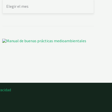
vacidad