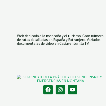
Web dedicada a la montaña y el turismo. Gran número
de rutas detalladas en España y Extranjero. Variados
documentales de vídeo en Casiaventurilla TV.