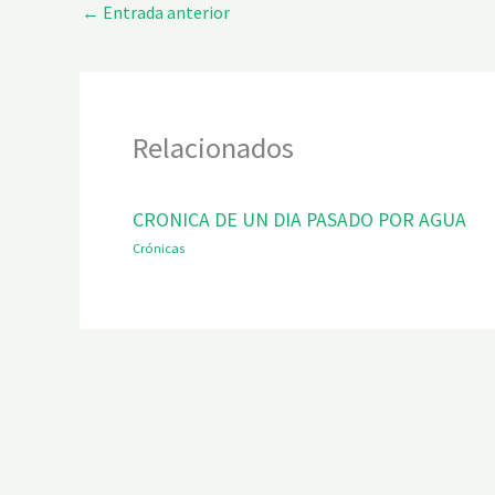
←
Entrada anterior
Relacionados
CRONICA DE UN DIA PASADO POR AGUA
Crónicas