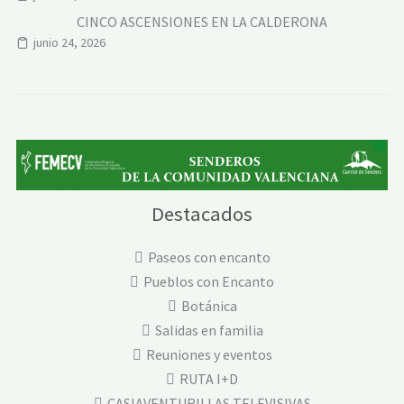
CINCO ASCENSIONES EN LA CALDERONA
junio 24, 2026
Destacados
Paseos con encanto
Pueblos con Encanto
Botánica
Salidas en familia
Reuniones y eventos
RUTA I+D
CASIAVENTURILLAS TELEVISIVAS