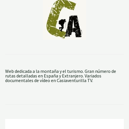
Web dedicada a la montaña y el turismo. Gran número de
rutas detalladas en España y Extranjero. Variados
documentales de vídeo en Casiaventurilla TV.