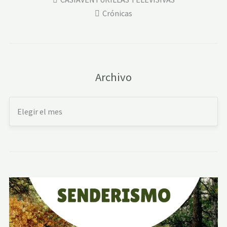
Crónicas
Archivo