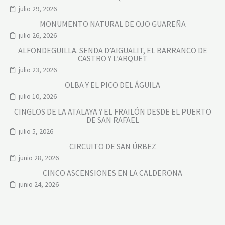
julio 29, 2026
MONUMENTO NATURAL DE OJO GUAREÑA
julio 26, 2026
ALFONDEGUILLA. SENDA D’AIGUALIT, EL BARRANCO DE
CASTRO Y L’ARQUET
julio 23, 2026
OLBA Y EL PICO DEL ÁGUILA
julio 10, 2026
CINGLOS DE LA ATALAYA Y EL FRAILÓN DESDE EL PUERTO
DE SAN RAFAEL
julio 5, 2026
CIRCUITO DE SAN ÚRBEZ
junio 28, 2026
CINCO ASCENSIONES EN LA CALDERONA
junio 24, 2026