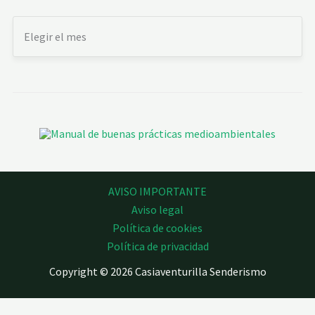
AVISO IMPORTANTE
Aviso legal
Política de cookies
Política de privacidad
Copyright © 2026 Casiaventurilla Senderismo