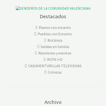
Destacados
Paseos con encanto
Pueblos con Encanto
Botánica
Salidas en familia
Reuniones y eventos
RUTA I+D
CASIAVENTURILLAS TELEVISIVAS
Crónicas
Archivo