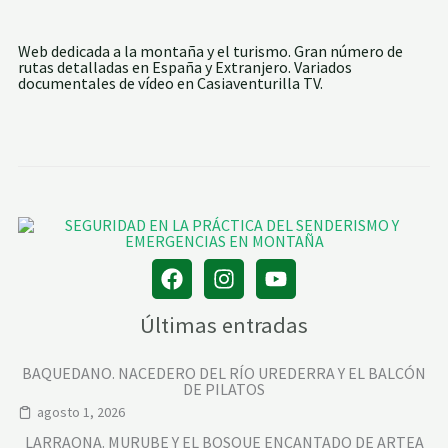
Web dedicada a la montaña y el turismo. Gran número de
rutas detalladas en España y Extranjero. Variados
documentales de vídeo en Casiaventurilla TV.
Últimas entradas
BAQUEDANO. NACEDERO DEL RÍO UREDERRA Y EL BALCÓN
DE PILATOS
agosto 1, 2026
LARRAONA. MURUBE Y EL BOSQUE ENCANTADO DE ARTEA