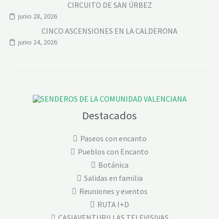
CIRCUITO DE SAN ÚRBEZ
junio 28, 2026
CINCO ASCENSIONES EN LA CALDERONA
junio 24, 2026
Destacados
Paseos con encanto
Pueblos con Encanto
Botánica
Salidas en familia
Reuniones y eventos
RUTA I+D
CASIAVENTURILLAS TELEVISIVAS