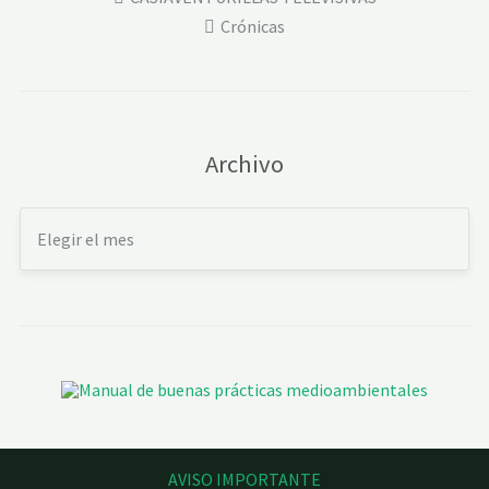
Crónicas
Archivo
AVISO IMPORTANTE