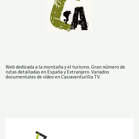
Web dedicada a la montaña y el turismo. Gran número de
rutas detalladas en España y Extranjero. Variados
documentales de vídeo en Casiaventurilla TV.