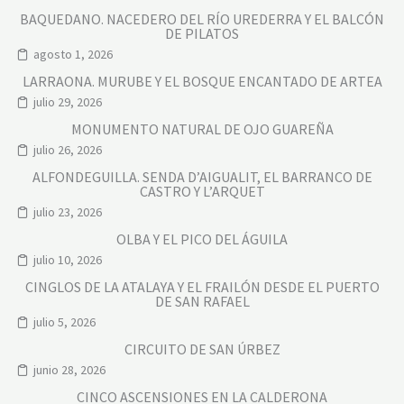
BAQUEDANO. NACEDERO DEL RÍO UREDERRA Y EL BALCÓN
DE PILATOS
agosto 1, 2026
LARRAONA. MURUBE Y EL BOSQUE ENCANTADO DE ARTEA
julio 29, 2026
MONUMENTO NATURAL DE OJO GUAREÑA
julio 26, 2026
ALFONDEGUILLA. SENDA D’AIGUALIT, EL BARRANCO DE
CASTRO Y L’ARQUET
julio 23, 2026
OLBA Y EL PICO DEL ÁGUILA
julio 10, 2026
CINGLOS DE LA ATALAYA Y EL FRAILÓN DESDE EL PUERTO
DE SAN RAFAEL
julio 5, 2026
CIRCUITO DE SAN ÚRBEZ
junio 28, 2026
CINCO ASCENSIONES EN LA CALDERONA