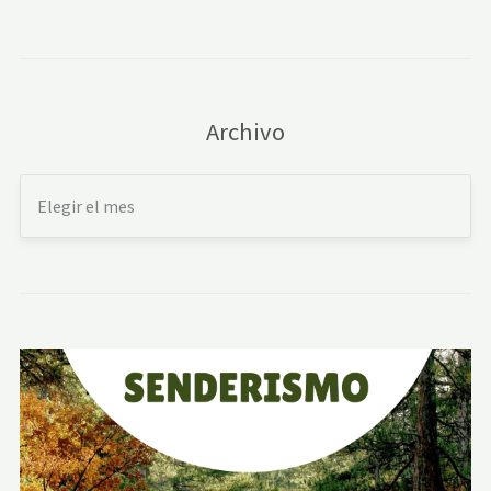
Archivo