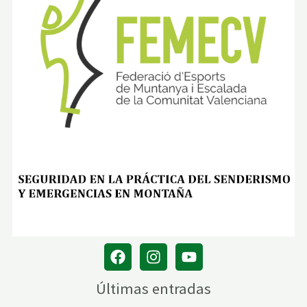
Últimas entradas