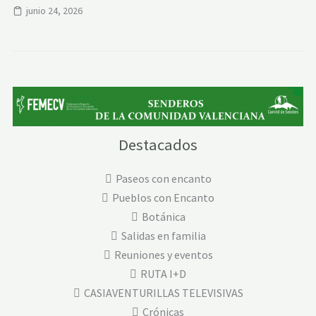
junio 24, 2026
Destacados
Paseos con encanto
Pueblos con Encanto
Botánica
Salidas en familia
Reuniones y eventos
RUTA I+D
CASIAVENTURILLAS TELEVISIVAS
Crónicas