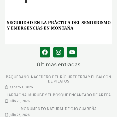
Últimas entradas
BAQUEDANO. NACEDERO DEL RÍO UREDERRA Y EL BALCÓN
DE PILATOS
agosto 1, 2026
LARRAONA. MURUBE Y EL BOSQUE ENCANTADO DE ARTEA
julio 29, 2026
MONUMENTO NATURAL DE OJO GUAREÑA
julio 26, 2026