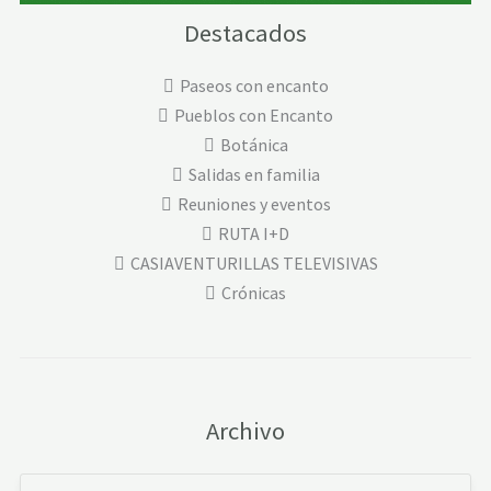
Destacados
Paseos con encanto
Pueblos con Encanto
Botánica
Salidas en familia
Reuniones y eventos
RUTA I+D
CASIAVENTURILLAS TELEVISIVAS
Crónicas
Archivo