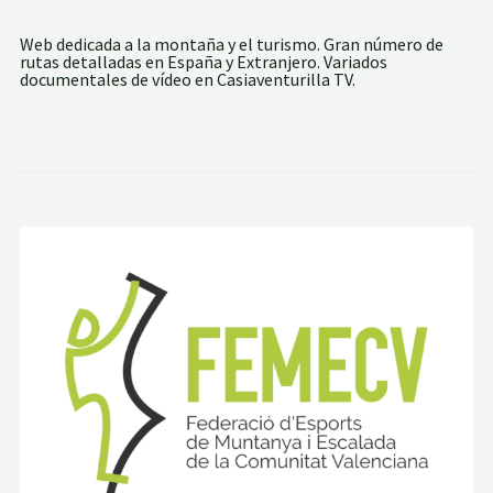
Web dedicada a la montaña y el turismo. Gran número de
rutas detalladas en España y Extranjero. Variados
documentales de vídeo en Casiaventurilla TV.