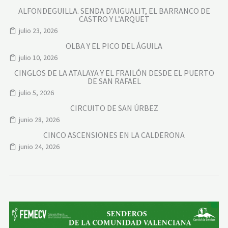
ALFONDEGUILLA. SENDA D’AIGUALIT, EL BARRANCO DE
CASTRO Y L’ARQUET
julio 23, 2026
OLBA Y EL PICO DEL ÁGUILA
julio 10, 2026
CINGLOS DE LA ATALAYA Y EL FRAILÓN DESDE EL PUERTO
DE SAN RAFAEL
julio 5, 2026
CIRCUITO DE SAN ÚRBEZ
junio 28, 2026
CINCO ASCENSIONES EN LA CALDERONA
junio 24, 2026