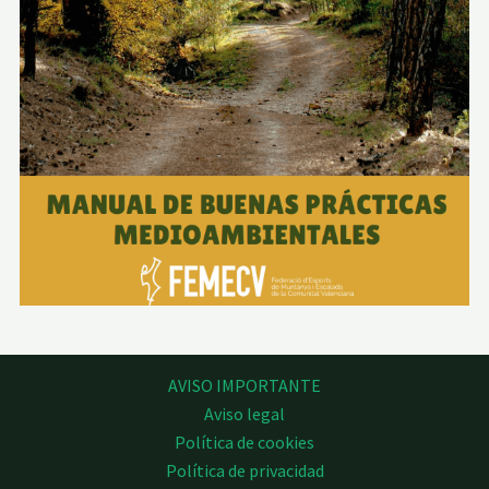
AVISO IMPORTANTE
Aviso legal
Política de cookies
Política de privacidad