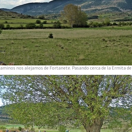
aminos nos alejamos de Fortanete. Pasando cerca de la Ermita de