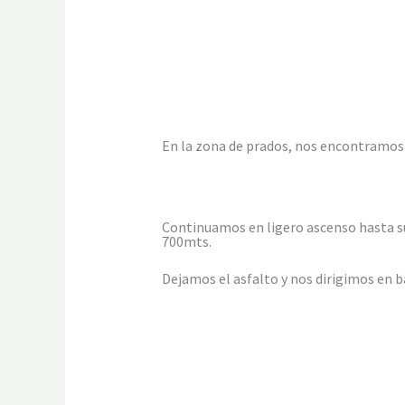
En la zona de prados, nos encontramos 
Continuamos en ligero ascenso hasta su
700mts.
Dejamos el asfalto y nos dirigimos en b