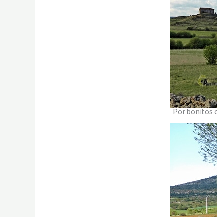
Por bonitos c