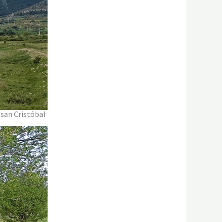
 san Cristóbal