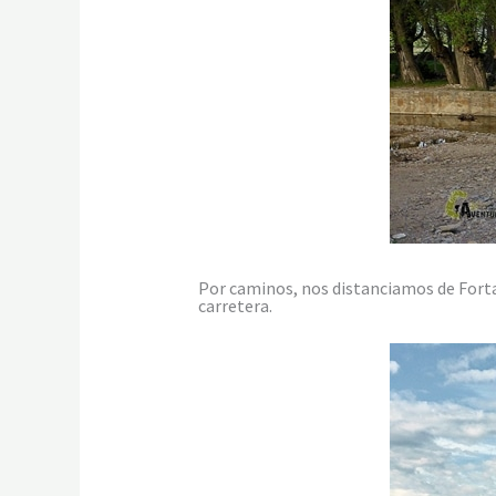
Por caminos, nos distanciamos de Forta
carretera.