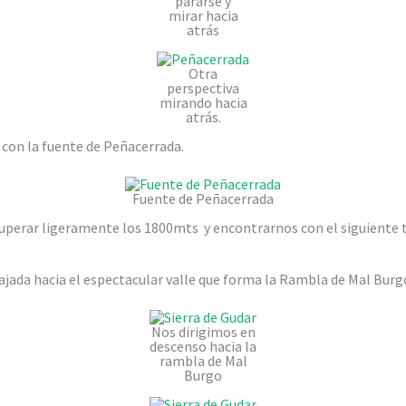
pararse y
mirar hacia
atrás
Otra
perspectiva
mirando hacia
atrás.
con la fuente de Peñacerrada.
Fuente de Peñacerrada
perar ligeramente los 1800mts y encontrarnos con el siguiente tr
ajada hacia el espectacular valle que forma la Rambla de Mal Burg
Nos dirigimos en
descenso hacia la
rambla de Mal
Burgo