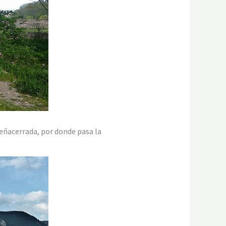
eñacerrada, por donde pasa la