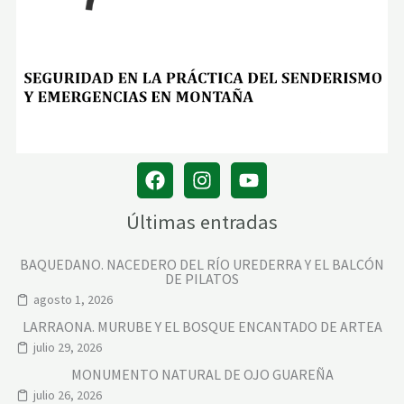
Últimas entradas
BAQUEDANO. NACEDERO DEL RÍO UREDERRA Y EL BALCÓN
DE PILATOS
agosto 1, 2026
LARRAONA. MURUBE Y EL BOSQUE ENCANTADO DE ARTEA
julio 29, 2026
MONUMENTO NATURAL DE OJO GUAREÑA
julio 26, 2026