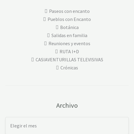
Paseos con encanto
Pueblos con Encanto
Botánica
Salidas en familia
Reuniones y eventos
RUTA I+D
CASIAVENTURILLAS TELEVISIVAS
Crónicas
Archivo