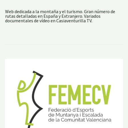
Web dedicada a la montaña y el turismo. Gran número de
rutas detalladas en España y Extranjero. Variados
documentales de vídeo en Casiaventurilla TV.