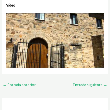
Vídeo
←
Entrada anterior
Entrada siguiente
→