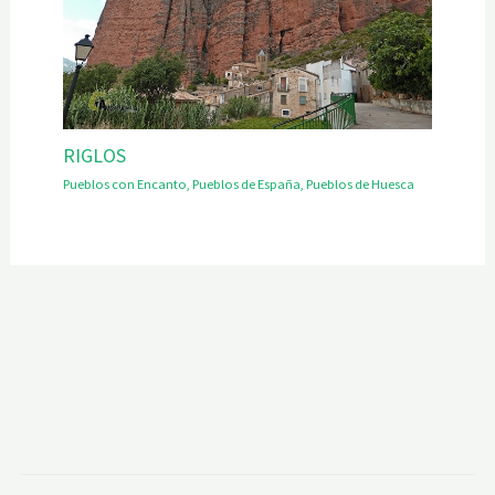
RIGLOS
Pueblos con Encanto
,
Pueblos de España
,
Pueblos de Huesca