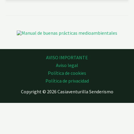
AVISO IMPORTANTE
Aviso legal
Política de cookies
Política de privacidad
Copyright © 2026 Casiaventurilla Senderismo