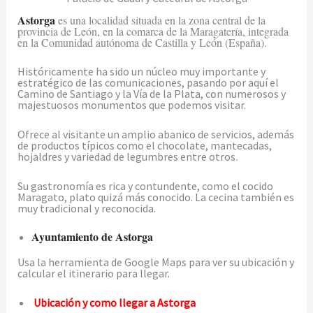
Astorga
es una localidad situada en la zona central de la
provincia de León, en la comarca de la Maragatería, integrada
en la Comunidad autónoma de Castilla y León (España).
Históricamente ha sido un núcleo muy importante y
estratégico de las comunicaciones, pasando por aquí el
Camino de Santiago y la Vía de la Plata, con numerosos y
majestuosos monumentos que podemos visitar.
Ofrece al visitante un amplio abanico de servicios, además
de productos típicos como el chocolate, mantecadas,
.
hojaldres y variedad de legumbres entre otros
Su gastronomía es rica y contundente, como el cocido
Maragato, plato quizá más conocido. La cecina también es
muy tradicional y reconocida.
Ayuntamiento de Astorga
Usa la herramienta de Google Maps para ver su ubicación y
calcular el itinerario para llegar.
Ubicación y como llegar a Astorga