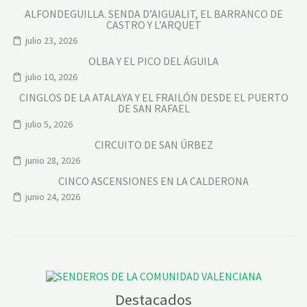
ALFONDEGUILLA. SENDA D’AIGUALIT, EL BARRANCO DE
CASTRO Y L’ARQUET
julio 23, 2026
OLBA Y EL PICO DEL ÁGUILA
julio 10, 2026
CINGLOS DE LA ATALAYA Y EL FRAILÓN DESDE EL PUERTO
DE SAN RAFAEL
julio 5, 2026
CIRCUITO DE SAN ÚRBEZ
junio 28, 2026
CINCO ASCENSIONES EN LA CALDERONA
junio 24, 2026
Destacados