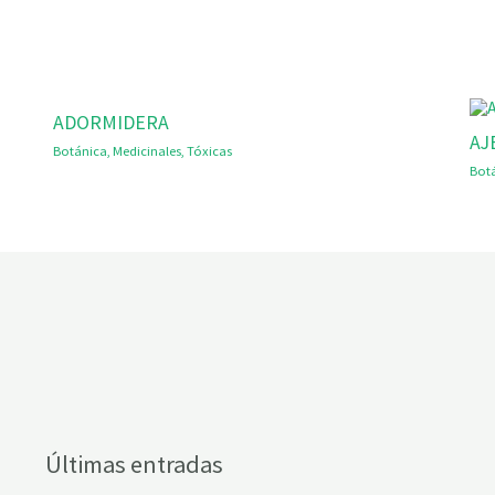
ADORMIDERA
AJ
Botánica
,
Medicinales
,
Tóxicas
Bot
Últimas entradas