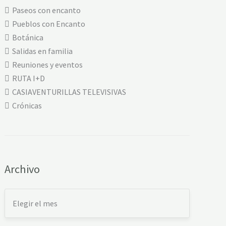
Paseos con encanto
Pueblos con Encanto
Botánica
Salidas en familia
Reuniones y eventos
RUTA I+D
CASIAVENTURILLAS TELEVISIVAS
Crónicas
Archivo