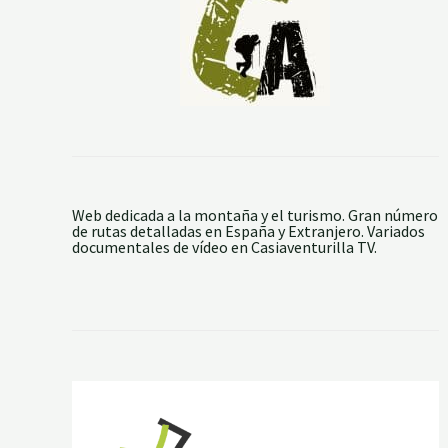
Web dedicada a la montaña y el turismo. Gran número
de rutas detalladas en España y Extranjero. Variados
documentales de vídeo en Casiaventurilla TV.