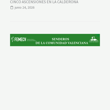
CINCO ASCENSIONES EN LA CALDERONA
junio 24, 2026