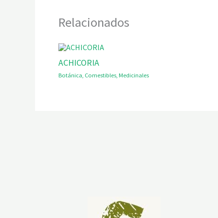
Relacionados
ACHICORIA
Botánica
,
Comestibles
,
Medicinales