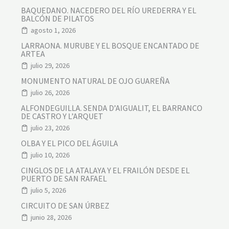
BAQUEDANO. NACEDERO DEL RÍO UREDERRA Y EL
BALCÓN DE PILATOS
agosto 1, 2026
LARRAONA. MURUBE Y EL BOSQUE ENCANTADO DE
ARTEA
julio 29, 2026
MONUMENTO NATURAL DE OJO GUAREÑA
julio 26, 2026
ALFONDEGUILLA. SENDA D’AIGUALIT, EL BARRANCO
DE CASTRO Y L’ARQUET
julio 23, 2026
OLBA Y EL PICO DEL ÁGUILA
julio 10, 2026
CINGLOS DE LA ATALAYA Y EL FRAILÓN DESDE EL
PUERTO DE SAN RAFAEL
julio 5, 2026
CIRCUITO DE SAN ÚRBEZ
junio 28, 2026