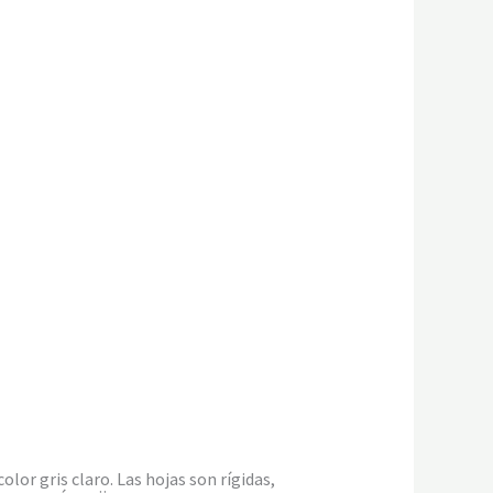
lor gris claro. Las hojas son rígidas,