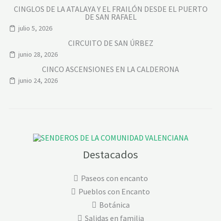
CINGLOS DE LA ATALAYA Y EL FRAILÓN DESDE EL PUERTO
DE SAN RAFAEL
julio 5, 2026
CIRCUITO DE SAN ÚRBEZ
junio 28, 2026
CINCO ASCENSIONES EN LA CALDERONA
junio 24, 2026
Destacados
Paseos con encanto
Pueblos con Encanto
Botánica
Salidas en familia