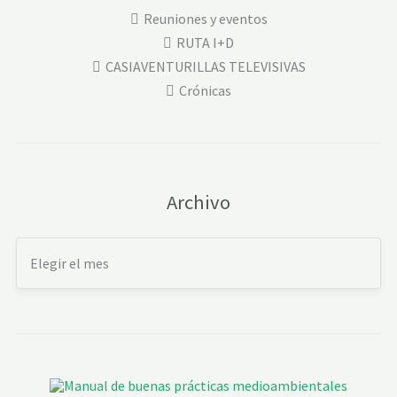
Reuniones y eventos
RUTA I+D
CASIAVENTURILLAS TELEVISIVAS
Crónicas
Archivo