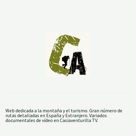
Web dedicada a la montaña y el turismo. Gran número de
rutas detalladas en España y Extranjero. Variados
documentales de vídeo en Casiaventurilla TV.