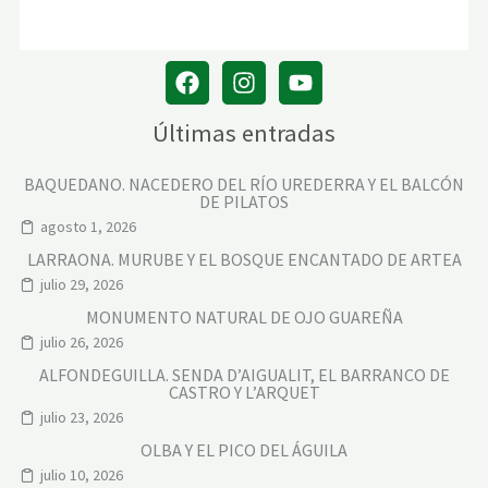
Últimas entradas
BAQUEDANO. NACEDERO DEL RÍO UREDERRA Y EL BALCÓN
DE PILATOS
agosto 1, 2026
LARRAONA. MURUBE Y EL BOSQUE ENCANTADO DE ARTEA
julio 29, 2026
MONUMENTO NATURAL DE OJO GUAREÑA
julio 26, 2026
ALFONDEGUILLA. SENDA D’AIGUALIT, EL BARRANCO DE
CASTRO Y L’ARQUET
julio 23, 2026
OLBA Y EL PICO DEL ÁGUILA
julio 10, 2026