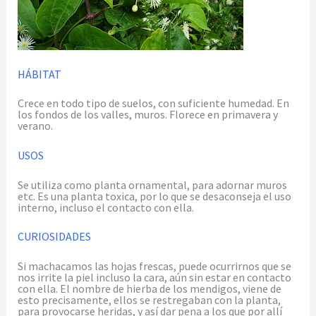
HÁBITAT
Crece en todo tipo de suelos, con suficiente humedad. En
los fondos de los valles, muros. Florece en primavera y
verano.
USOS
Se utiliza como planta ornamental, para adornar muros
etc. Es una planta toxica, por lo que se desaconseja el uso
interno, incluso el contacto con ella.
CURIOSIDADES
Si machacamos las hojas frescas, puede ocurrirnos que se
nos irrite la piel incluso la cara, aún sin estar en contacto
con ella. El nombre de hierba de los mendigos, viene de
esto precisamente, ellos se restregaban con la planta,
para provocarse heridas, y así dar pena a los que por allí