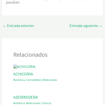
pasaban.
←
Entrada anterior
Entrada siguiente
→
Relacionados
ACHICORIA
Botánica
,
Comestibles
,
Medicinales
ADORMIDERA
Botánica
,
Medicinales
,
Tóxicas