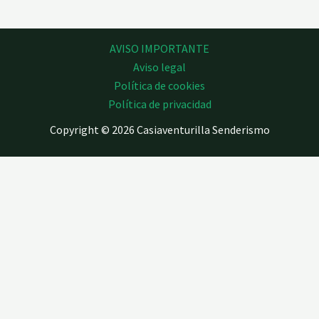
AVISO IMPORTANTE
Aviso legal
Política de cookies
Política de privacidad
Copyright © 2026 Casiaventurilla Senderismo