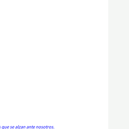
es que se alzan ante nosotros.