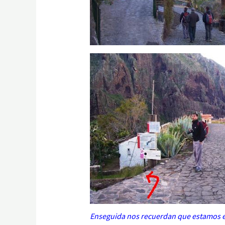
Enseguida nos recuerdan que estamos e