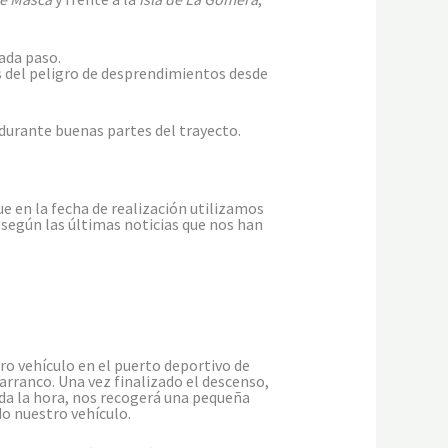
ada paso.
ás del peligro de desprendimientos desde
durante buenas partes del trayecto.
e en la fecha de realización utilizamos
según las últimas noticias que nos han
ro vehículo en el puerto deportivo de
arranco. Una vez finalizado el descenso,
da la hora, nos recogerá una pequeña
o nuestro vehículo.