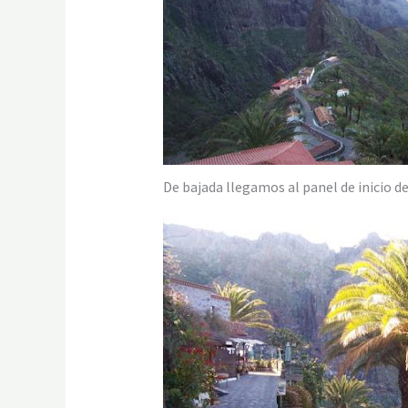
De bajada llegamos al panel de inicio de