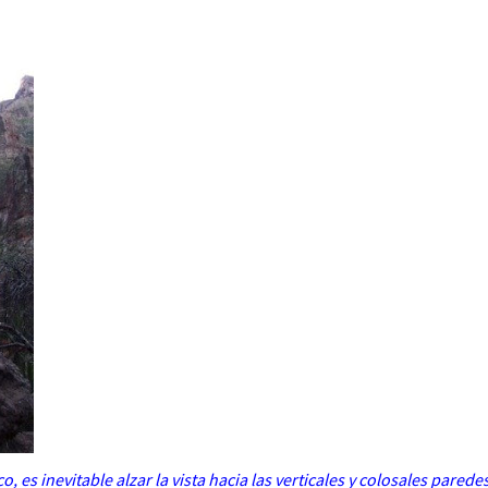
, es inevitable alzar la vista hacia las verticales y colosales pared