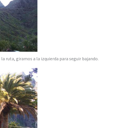
 la ruta, giramos a la izquierda para seguir bajando.