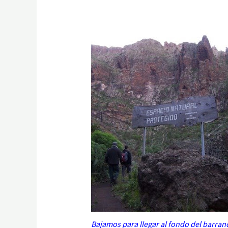
Bajamos para llegar al fondo del barranco