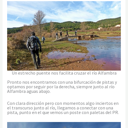
Un estrecho puente nos facilita cruzar el río Alfambra
Pronto nos encontramos con una bifurcación de pistas y
optamos por seguir por la derecha, siempre junto al río
Alfambra aguas abajo.
Con clara dirección pero con momentos algo inciertos en
el transcurso junto al río, llegamos a conectar con una
pista, punto en el que vemos un poste con paletas del PR.