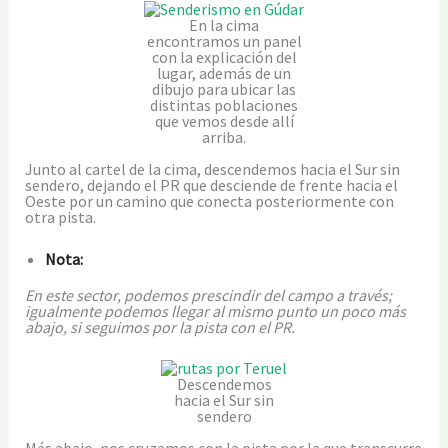
En la cima
encontramos un panel
con la explicación del
lugar, además de un
dibujo para ubicar las
distintas poblaciones
que vemos desde allí
arriba.
Junto al cartel de la cima, descendemos hacia el Sur sin
sendero, dejando el PR que desciende de frente hacia el
Oeste por un camino que conecta posteriormente con
otra pista.
Nota:
En este sector, podemos prescindir del campo a través;
igualmente podemos llegar al mismo punto un poco más
abajo, si seguimos por la pista con el PR.
Descendemos
hacia el Sur sin
sendero