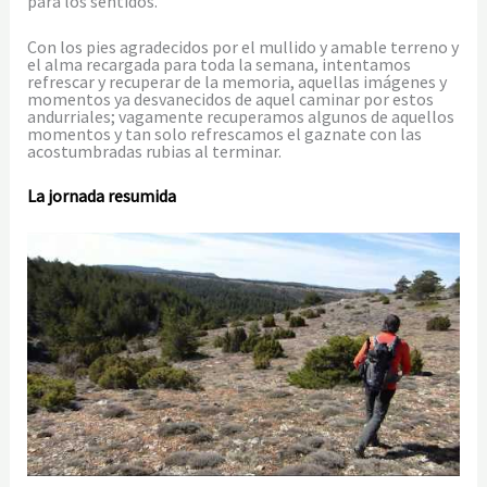
para los sentidos.
Con los pies agradecidos por el mullido y amable terreno y
el alma recargada para toda la semana, intentamos
refrescar y recuperar de la memoria, aquellas imágenes y
momentos ya desvanecidos de aquel caminar por estos
andurriales; vagamente recuperamos algunos de aquellos
momentos y tan solo refrescamos el gaznate con las
acostumbradas rubias al terminar.
La jornada resumida