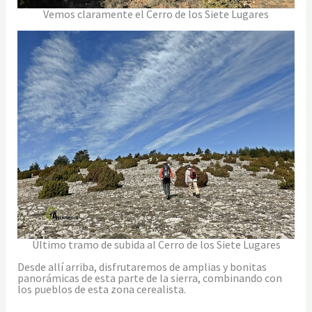
Vemos claramente el Cerro de los Siete Lugares
Último tramo de subida al Cerro de los Siete Lugares
Desde allí arriba, disfrutaremos de amplias y bonitas
panorámicas de esta parte de la sierra, combinando con
los pueblos de esta zona cerealista.