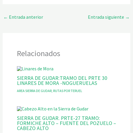
←
Entrada anterior
Entrada siguiente
→
Relacionados
SIERRA DE GUDAR:TRAMO DEL PRTE 30
LINARES DE MORA -NOGUERUELAS
AREA SIERRA DE GUDAR
,
RUTAS POR TERUEL
SIERRA DE GUDAR. PRTE-27 TRAMO:
FORMICHE ALTO – FUENTE DEL POZUELO –
CABEZO ALTO