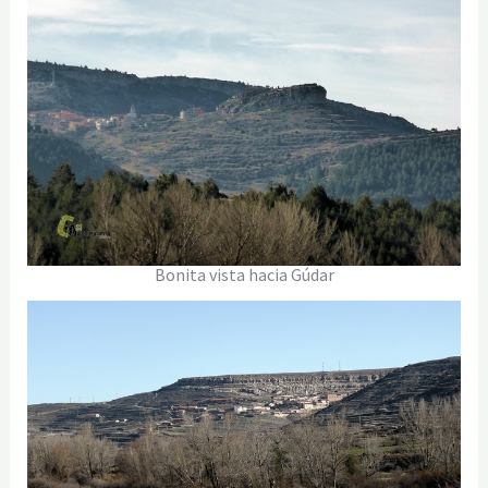
Bonita vista hacia Gúdar