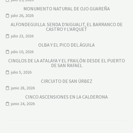
MONUMENTO NATURAL DE OJO GUAREÑA
julio 26, 2026
ALFONDEGUILLA. SENDA D’AIGUALIT, EL BARRANCO DE
CASTRO Y L’ARQUET
julio 23, 2026
OLBA Y EL PICO DEL ÁGUILA
julio 10, 2026
CINGLOS DE LA ATALAYA Y EL FRAILÓN DESDE EL PUERTO
DE SAN RAFAEL
julio 5, 2026
CIRCUITO DE SAN ÚRBEZ
junio 28, 2026
CINCO ASCENSIONES EN LA CALDERONA
junio 24, 2026