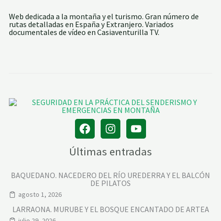
Web dedicada a la montaña y el turismo. Gran número de
rutas detalladas en España y Extranjero. Variados
documentales de vídeo en Casiaventurilla TV.
Últimas entradas
BAQUEDANO. NACEDERO DEL RÍO UREDERRA Y EL BALCÓN
DE PILATOS
agosto 1, 2026
LARRAONA. MURUBE Y EL BOSQUE ENCANTADO DE ARTEA
julio 29, 2026