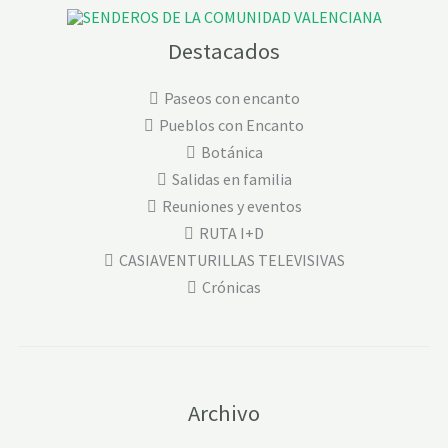
Destacados
Paseos con encanto
Pueblos con Encanto
Botánica
Salidas en familia
Reuniones y eventos
RUTA I+D
CASIAVENTURILLAS TELEVISIVAS
Crónicas
Archivo