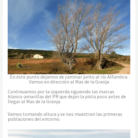
En este punto dejamos de caminar junto al río Alfambra.
Vamos en dirección al Mas de la Granja
Continuamos por la izquierda siguiendo las marcas
blanco-amarillas del PR que dejan la pista poco antes de
llegar al Mas de la Granja.
Vamos tomando altura y se nos muestran las primeras
poblaciones del entorno.