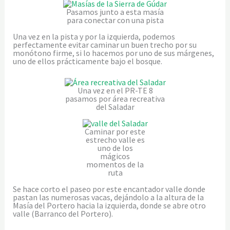
Pasamos junto a esta masía
para conectar con una pista
Una vez en la pista y por la izquierda, podemos
perfectamente evitar caminar un buen trecho por su
monótono firme, si lo hacemos por uno de sus márgenes,
uno de ellos prácticamente bajo el bosque.
Una vez en el PR-TE 8
pasamos por área recreativa
del Saladar
Caminar por este
estrecho valle es
uno de los
mágicos
momentos de la
ruta
Se hace corto el paseo por este encantador valle donde
pastan las numerosas vacas, dejándolo a la altura de la
Masía del Portero hacia la izquierda, donde se abre otro
valle (Barranco del Portero).