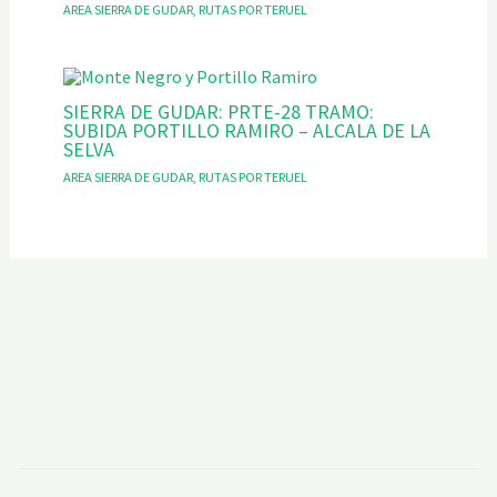
AREA SIERRA DE GUDAR
,
RUTAS POR TERUEL
SIERRA DE GUDAR: PRTE-28 TRAMO:
SUBIDA PORTILLO RAMIRO – ALCALA DE LA
SELVA
AREA SIERRA DE GUDAR
,
RUTAS POR TERUEL