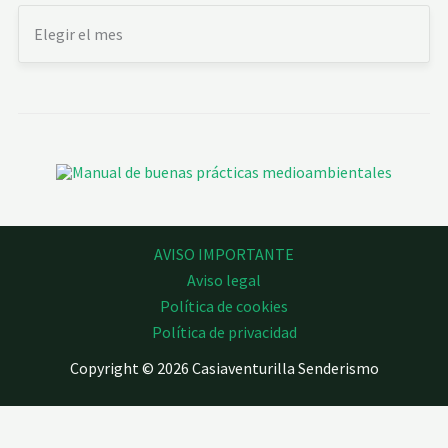
AVISO IMPORTANTE
Aviso legal
Política de cookies
Política de privacidad
Copyright © 2026 Casiaventurilla Senderismo