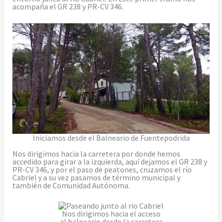
acompaña el GR 238 y PR-CV 346.
Iniciamos desde el Balneario de Fuentepodrida
Nos dirigimos hacia la carretera por donde hemos
accedido para girar a la izquierda, aquí dejamos el GR 238 y
PR-CV 346, y por el paso de peatones, cruzamos el río
Cabriel y a su vez pasamos de término municipal y
también de Comunidad Autónoma.
Nos dirigimos hacia el acceso
al balneario desde la carretera