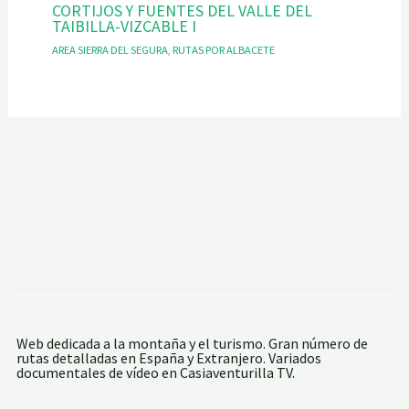
CORTIJOS Y FUENTES DEL VALLE DEL
TAIBILLA-VIZCABLE I
AREA SIERRA DEL SEGURA
,
RUTAS POR ALBACETE
Web dedicada a la montaña y el turismo. Gran número de
rutas detalladas en España y Extranjero. Variados
documentales de vídeo en Casiaventurilla TV.