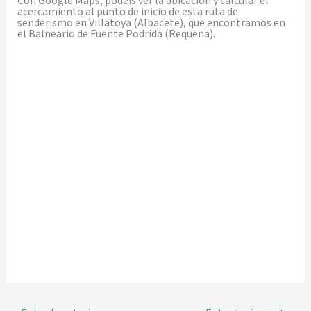
acercamiento al punto de inicio de esta ruta de
senderismo en Villatoya (Albacete), que encontramos en
el Balneario de Fuente Podrida (Requena).