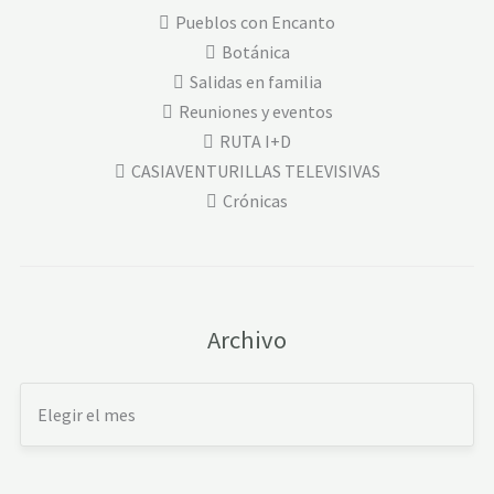
Pueblos con Encanto
Botánica
Salidas en familia
Reuniones y eventos
RUTA I+D
CASIAVENTURILLAS TELEVISIVAS
Crónicas
Archivo