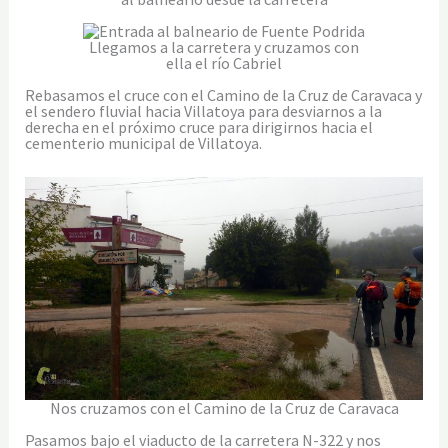
Llegamos a la carretera y cruzamos con
ella el río Cabriel
Rebasamos el cruce con el Camino de la Cruz de Caravaca y
el sendero fluvial hacia Villatoya para desviarnos a la
derecha en el próximo cruce para dirigirnos hacia el
cementerio municipal de Villatoya.
Nos cruzamos con el Camino de la Cruz de Caravaca
Pasamos bajo el viaducto de la carretera N-322 y nos