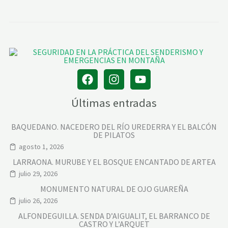
Últimas entradas
BAQUEDANO. NACEDERO DEL RÍO UREDERRA Y EL BALCÓN
DE PILATOS
agosto 1, 2026
LARRAONA. MURUBE Y EL BOSQUE ENCANTADO DE ARTEA
julio 29, 2026
MONUMENTO NATURAL DE OJO GUAREÑA
julio 26, 2026
ALFONDEGUILLA. SENDA D’AIGUALIT, EL BARRANCO DE
CASTRO Y L’ARQUET