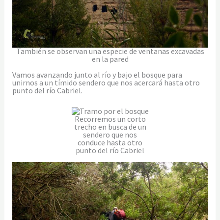
También se observan una especie de ventanas excavadas
en la pared
Vamos avanzando junto al río y bajo el bosque para
unirnos a un tímido sendero que nos acercará hasta otro
punto del río Cabriel.
Recorremos un corto
trecho en busca de un
sendero que nos
conduce hasta otro
punto del río Cabriel