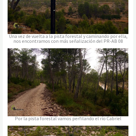
Una vez de vuelta a la pista forestal y caminando por ella,
nos encontramos con más señalización del PR-AB 08
Por la pista forestal vamos perfilando el río Cabriel