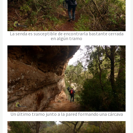
La senda es susceptible de encontrarla bastante cerrada
en algún tramo
Un último tramo junto a la pared formando una cárcava