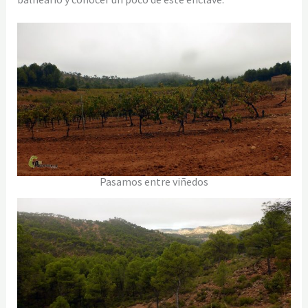
Pasamos entre viñedos