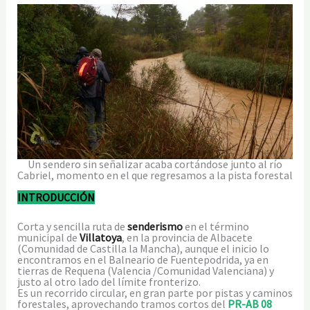
Un sendero sin señalizar acaba cortándose junto al río
Cabriel, momento en el que regresamos a la pista forestal
INTRODUCCIÓN
Corta y sencilla ruta de
senderismo
en el término
municipal de
Villatoya
, en la provincia de Albacete
(Comunidad de Castilla la Mancha), aunque el inicio lo
encontramos en el Balneario de Fuentepodrida, ya en
tierras de Requena (Valencia /Comunidad Valenciana) y
justo al otro lado del límite fronterizo.
Es un recorrido circular, en gran parte por pistas y caminos
forestales, aprovechando tramos cortos del
PR-AB 08