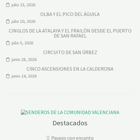
julio 23, 2026
OLBA Y EL PICO DEL ÁGUILA
julio 10, 2026
CINGLOS DE LA ATALAYA Y EL FRAILÓN DESDE EL PUERTO
DE SAN RAFAEL
julio 5, 2026
CIRCUITO DE SAN ÚRBEZ
junio 28, 2026
CINCO ASCENSIONES EN LA CALDERONA
junio 24, 2026
Destacados
Paseos con encanto