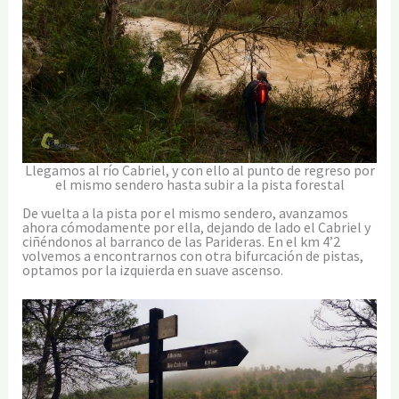
Llegamos al río Cabriel, y con ello al punto de regreso por
el mismo sendero hasta subir a la pista forestal
De vuelta a la pista por el mismo sendero, avanzamos
ahora cómodamente por ella, dejando de lado el Cabriel y
ciñéndonos al barranco de las Parideras. En el km 4’2
volvemos a encontrarnos con otra bifurcación de pistas,
optamos por la izquierda en suave ascenso.