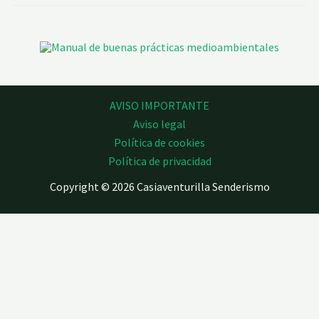
AVISO IMPORTANTE
Aviso legal
Política de cookies
Política de privacidad
Copyright © 2026 Casiaventurilla Senderismo