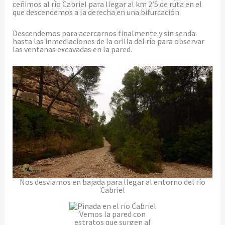
ceñimos al río Cabriel para llegar al km 2’5 de ruta en el
que descendemos a la derecha en una bifurcación.
Descendemos para acercarnos finalmente y sin senda
hasta las inmediaciones de la orilla del río para observar
las ventanas excavadas en la pared.
Nos desviamos en bajada para llegar al entorno del río
Cabriel
Vemos la pared con
estratos que surgen al