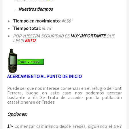
Nuestros tiempos
Tiempo en movimiento:
4h50′
Tiempo total:
6h15′
POR VUESTRA SEGURIDAD ES
MUY IMPORTANTE
QUE
LEAIS
ESTO
ACERCAMIENTO AL PUNTO DE INICIO
Puede ser que nos interese comenzar en el refugio de Font
Ferrera, bueno en este caso nos podemos acercar
bastante a él. Se trata de acceder por la población
castellonense de Fredes.
Opciones:
1º-
Comenzar caminando desde Fredes, siguiendo el GR7