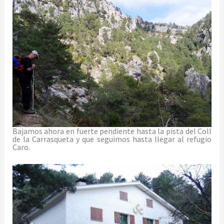
Bajamos ahora en fuerte pendiente hasta la pista del Coll
de la Carrasqueta y que seguimos hasta llegar al refugio
Caro.