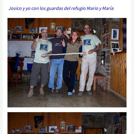
Josico y yo con los guardas del refugio Mario y María