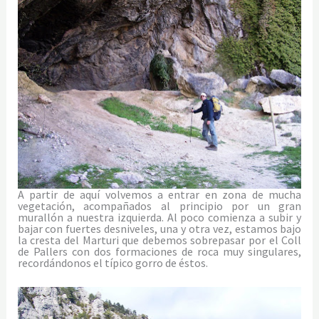
A partir de aquí volvemos a entrar en zona de mucha
vegetación, acompañados al principio por un gran
murallón a nuestra izquierda. Al poco comienza a subir y
bajar con fuertes desniveles, una y otra vez, estamos bajo
la cresta del Marturi que debemos sobrepasar por el Coll
de Pallers con dos formaciones de roca muy singulares,
recordándonos el típico gorro de éstos.