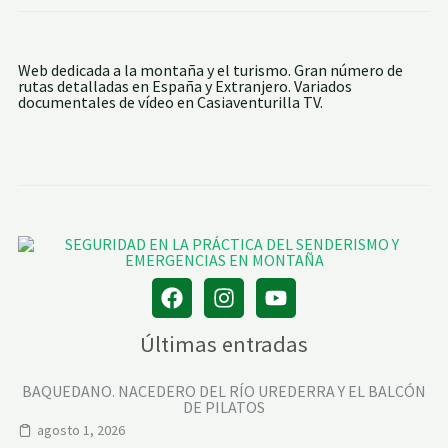
Web dedicada a la montaña y el turismo. Gran número de
rutas detalladas en España y Extranjero. Variados
documentales de vídeo en Casiaventurilla TV.
Últimas entradas
BAQUEDANO. NACEDERO DEL RÍO UREDERRA Y EL BALCÓN
DE PILATOS
agosto 1, 2026