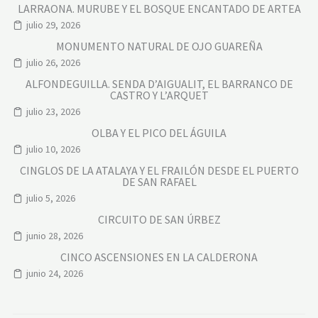
LARRAONA. MURUBE Y EL BOSQUE ENCANTADO DE ARTEA
julio 29, 2026
MONUMENTO NATURAL DE OJO GUAREÑA
julio 26, 2026
ALFONDEGUILLA. SENDA D’AIGUALIT, EL BARRANCO DE
CASTRO Y L’ARQUET
julio 23, 2026
OLBA Y EL PICO DEL ÁGUILA
julio 10, 2026
CINGLOS DE LA ATALAYA Y EL FRAILÓN DESDE EL PUERTO
DE SAN RAFAEL
julio 5, 2026
CIRCUITO DE SAN ÚRBEZ
junio 28, 2026
CINCO ASCENSIONES EN LA CALDERONA
junio 24, 2026