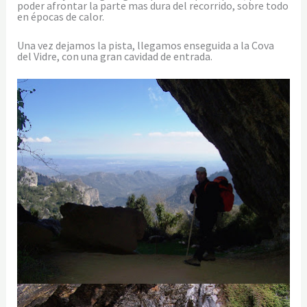
poder afrontar la parte mas dura del recorrido, sobre todo
en épocas de calor.
Una vez dejamos la pista, llegamos enseguida a la Cova
del Vidre, con una gran cavidad de entrada.