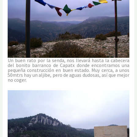
Un buen rato por la senda, nos llevará hasta la cabecera
del bonito barranco de Capatx donde encontramos una
pequeña construcción en buen estado. Muy cerca, a unos
50mtrs hay un aljibe, pero de aguas dudosas, así que mejor
no coger.