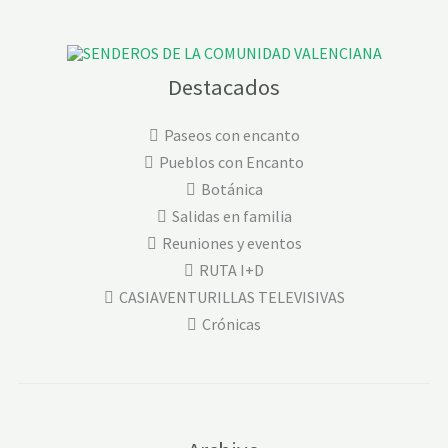
Destacados
Paseos con encanto
Pueblos con Encanto
Botánica
Salidas en familia
Reuniones y eventos
RUTA I+D
CASIAVENTURILLAS TELEVISIVAS
Crónicas