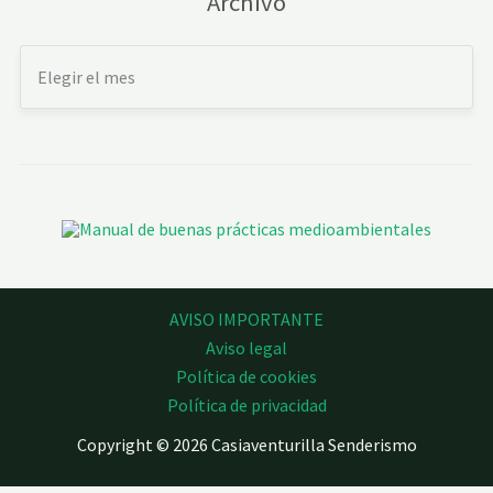
Archivo
AVISO IMPORTANTE
Aviso legal
Política de cookies
Política de privacidad
Copyright © 2026 Casiaventurilla Senderismo