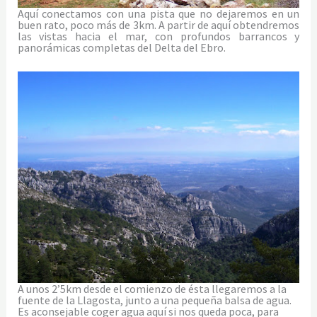
Aquí conectamos con una pista que no dejaremos en un
buen rato, poco más de 3km. A partir de aquí obtendremos
las vistas hacia el mar, con profundos barrancos y
panorámicas completas del Delta del Ebro.
A unos 2’5km desde el comienzo de ésta llegaremos a la
fuente de la Llagosta, junto a una pequeña balsa de agua.
Es aconsejable coger agua aquí si nos queda poca, para