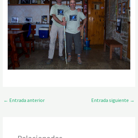
←
Entrada anterior
Entrada siguiente
→