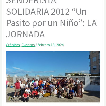
SENDERISTA
SOLIDARIA 2012 “Un
Pasito por un Niño”: LA
JORNADA
Crónicas
,
Eventos
/
febrero 18, 2024