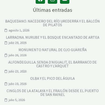
Últimas entradas
BAQUEDANO. NACEDERO DEL RÍO UREDERRA Y EL BALCÓN
DE PILATOS
agosto 1, 2026
LARRAONA. MURUBE Y EL BOSQUE ENCANTADO DE ARTEA
julio 29, 2026
MONUMENTO NATURAL DE OJO GUAREÑA
julio 26, 2026
ALFONDEGUILLA. SENDA D’AIGUALIT, EL BARRANCO DE
CASTRO Y L’ARQUET
julio 23, 2026
OLBA Y EL PICO DEL ÁGUILA
julio 10, 2026
CINGLOS DE LA ATALAYA Y EL FRAILÓN DESDE EL PUERTO
DE SAN RAFAEL
julio 5, 2026