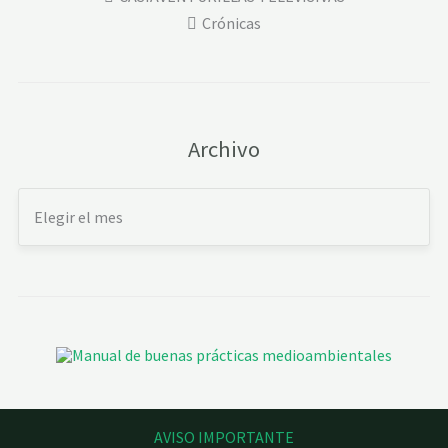
Crónicas
Archivo
AVISO IMPORTANTE