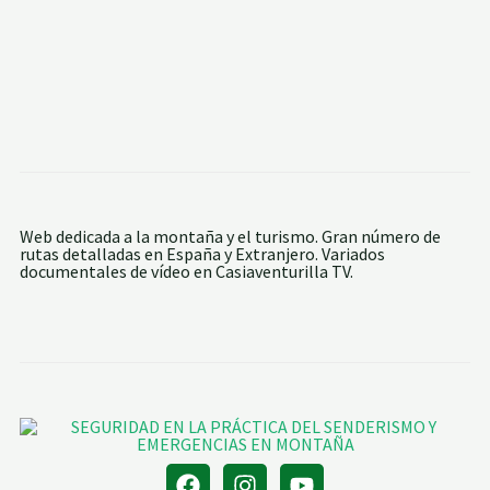
Web dedicada a la montaña y el turismo. Gran número de
rutas detalladas en España y Extranjero. Variados
documentales de vídeo en Casiaventurilla TV.