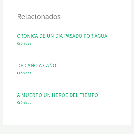
Relacionados
CRONICA DE UN DIA PASADO POR AGUA
Crónicas
DE CAÑO A CAÑO
Crónicas
A MUERTO UN HEROE DEL TIEMPO
Crónicas