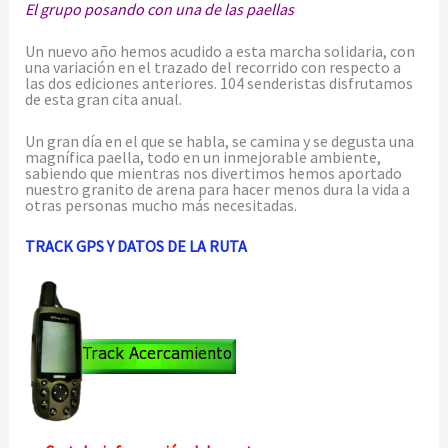
El grupo posando con una de las paellas
Un nuevo año hemos acudido a esta marcha solidaria, con
una variación en el trazado del recorrido con respecto a
las dos ediciones anteriores. 104 senderistas disfrutamos
de esta gran cita anual.
Un gran día en el que se habla, se camina y se degusta una
magnífica paella, todo en un inmejorable ambiente,
sabiendo que mientras nos divertimos hemos aportado
nuestro granito de arena para hacer menos dura la vida a
otras personas mucho más necesitadas.
TRACK GPS Y DATOS DE LA RUTA