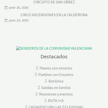
CIRCUITO DE SAN ÚRBEZ
junio 28, 2026
CINCO ASCENSIONES EN LA CALDERONA
junio 24, 2026
Destacados
Paseos con encanto
Pueblos con Encanto
Botánica
Salidas en familia
Reuniones y eventos
RUTA I+D
CASIAVENTURILLAS TELEVISIVAS