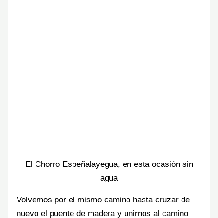
El Chorro Espeñalayegua, en esta ocasión sin
agua
Volvemos por el mismo camino hasta cruzar de
nuevo el puente de madera y unirnos al camino