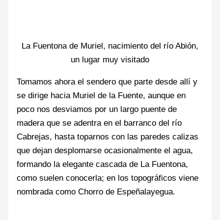
La Fuentona de Muriel, nacimiento del río Abión,
un lugar muy visitado
Tomamos ahora el sendero que parte desde allí y
se dirige hacia Muriel de la Fuente, aunque en
poco nos desviamos por un largo puente de
madera que se adentra en el barranco del río
Cabrejas, hasta toparnos con las paredes calizas
que dejan desplomarse ocasionalmente el agua,
formando la elegante cascada de La Fuentona,
como suelen conocerla; en los topográficos viene
nombrada como Chorro de Espeñalayegua.