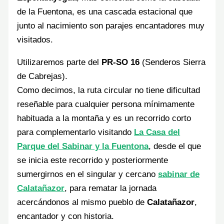
de la Fuentona, es una cascada estacional que
junto al nacimiento son parajes encantadores muy
visitados.
Utilizaremos parte del
PR-SO 16
(Senderos Sierra
de Cabrejas).
Como decimos, la ruta circular no tiene dificultad
reseñable para cualquier persona mínimamente
habituada a la montaña y es un recorrido corto
para complementarlo visitando
La Casa del
Parque del Sabinar y la Fuentona
, desde el que
se inicia este recorrido y posteriormente
sumergirnos en el singular y cercano
sabinar de
Calatañazor
, para rematar la jornada
acercándonos al mismo pueblo de
Calatañazor
,
encantador y con historia.