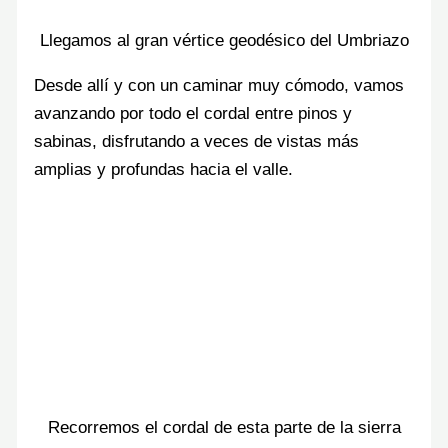
Llegamos al gran vértice geodésico del Umbriazo
Desde allí y con un caminar muy cómodo, vamos
avanzando por todo el cordal entre pinos y
sabinas, disfrutando a veces de vistas más
amplias y profundas hacia el valle.
Recorremos el cordal de esta parte de la sierra