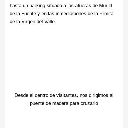
hasta un parking situado a las afueras de Muriel
de la Fuente y en las inmediaciones de la Ermita
de la Virgen del Valle.
Desde el centro de visitantes, nos dirigimos al
puente de madera para cruzarlo