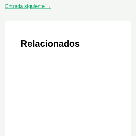
Entrada siguiente
→
Relacionados