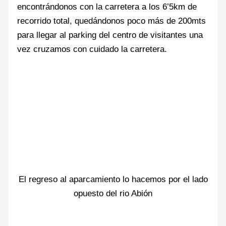
encontrándonos con la carretera a los 6’5km de
recorrido total, quedándonos poco más de 200mts
para llegar al parking del centro de visitantes una
vez cruzamos con cuidado la carretera.
El regreso al aparcamiento lo hacemos por el lado
opuesto del rio Abión