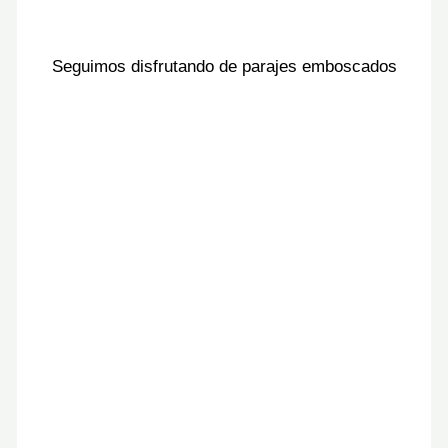
Seguimos disfrutando de parajes emboscados