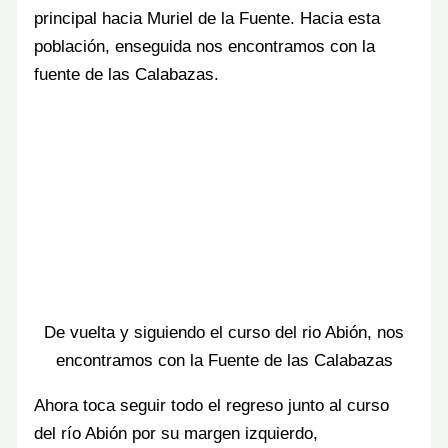
principal hacia Muriel de la Fuente. Hacia esta
población, enseguida nos encontramos con la
fuente de las Calabazas.
De vuelta y siguiendo el curso del rio Abión, nos
encontramos con la Fuente de las Calabazas
Ahora toca seguir todo el regreso junto al curso
del río Abión por su margen izquierdo,