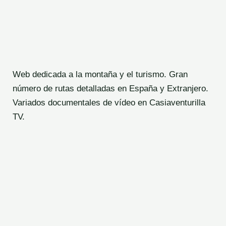
Web dedicada a la montaña y el turismo. Gran
número de rutas detalladas en España y Extranjero.
Variados documentales de vídeo en Casiaventurilla
TV.