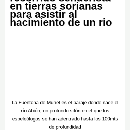
en tierras sorianas
para asistir al
nacimiento de un rio
La Fuentona de Muriel es el paraje donde nace el
río Abión, un profundo sifón en el que los
espeleólogos se han adentrado hasta los 100mts
de profundidad