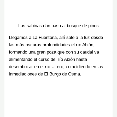
Las sabinas dan paso al bosque de pinos
Llegamos a La Fuentona, allí sale a la luz desde
las más oscuras profundidades el río Abión,
formando una gran poza que con su caudal va
alimentando el curso del río Abión hasta
desembocar en el río Ucero, coincidiendo en las
inmediaciones de El Burgo de Osma.