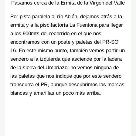
Pasamos cerca de la Ermita de la Virgen del Valle
Por pista paralela al río Abión, dejamos atrás a la
ermita y a la piscifactoría La Fuentona para llegar
a los 900mts del recorrido en el que nos
encontramos con un poste y paletas del PR-SO
16. En este mismo punto, también vemos partir un
sendero a la izquierda que asciende por la ladera
de la sierra del Umbriazo; no vemos ninguna de
las paletas que nos indique que por este sendero
transcurra el PR, aunque descubrimos las marcas
blancas y amarillas un poco más arriba.