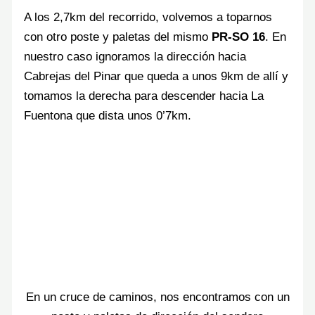
A los 2,7km del recorrido, volvemos a toparnos
con otro poste y paletas del mismo
PR-SO 16
. En
nuestro caso ignoramos la dirección hacia
Cabrejas del Pinar que queda a unos 9km de allí y
tomamos la derecha para descender hacia La
Fuentona que dista unos 0’7km.
En un cruce de caminos, nos encontramos con un