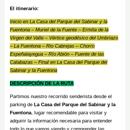
El itinerario:
Inicio en La Casa del Parque del Sabinar y la
Fuentona – Muriel de la Fuente – Ermita de la
Virgen del Valle – Vértice geodésico del Umbriazo
– La Fuentona – Rio Cabrejas – Chorro
Espeñalayegua – Río Abión – Fuente de las
Calabazas – Final en La Casa del Parque del
Sabinar y la Fuentona
DESCRIPCIÓN DE LA RUTA
Partimos nuestro recorrido senderista desde el
parking de
La Casa del Parque del Sabinar y la
Fuentona
, lugar recomendable para visitar y
adquirir la información necesaria para entender
todo lo que vamos viendo y comprender las