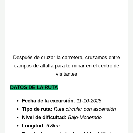
Después de cruzar la carretera, cruzamos entre
campos de alfalfa para terminar en el centro de
visitantes
DATOS DE LA RUTA
Fecha de la excursión:
11-10-2025
Tipo de ruta:
Ruta circular
con ascensión
Nivel de dificultad:
Bajo-
Moderado
Longitud:
6
’8km