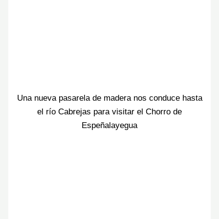
Una nueva pasarela de madera nos conduce hasta
el río Cabrejas para visitar el Chorro de
Espeñalayegua