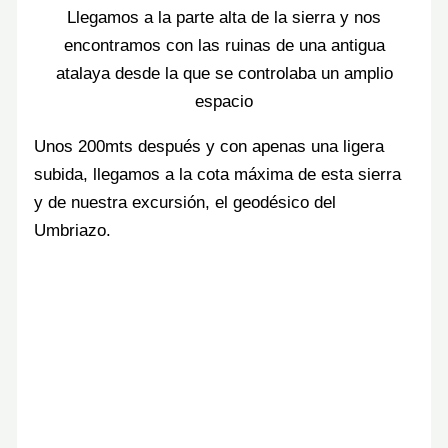
Llegamos a la parte alta de la sierra y nos
encontramos con las ruinas de una antigua
atalaya desde la que se controlaba un amplio
espacio
Unos 200mts después y con apenas una ligera
subida, llegamos a la cota máxima de esta sierra
y de nuestra excursión, el geodésico del
Umbriazo.