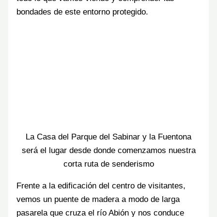
bondades de este entorno protegido.
La Casa del Parque del Sabinar y la Fuentona
será el lugar desde donde comenzamos nuestra
corta ruta de senderismo
Frente a la edificación del centro de visitantes,
vemos un puente de madera a modo de larga
pasarela que cruza el río Abión y nos conduce