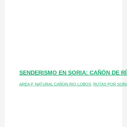
SENDERISMO EN SORIA: CAÑÓN DE R
AREA P. NATURAL CAÑON RIO LOBOS
,
RUTAS POR SORI