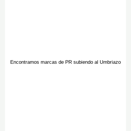
Encontramos marcas de PR subiendo al Umbriazo