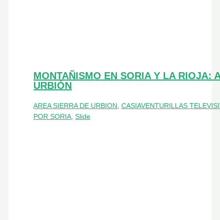
MONTAÑISMO EN SORIA Y LA RIOJA: 
URBIÓN
AREA SIERRA DE URBION
,
CASIAVENTURILLAS TELEVIS
POR SORIA
,
Slide