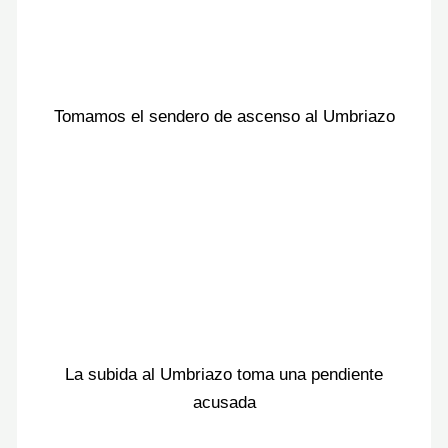
Tomamos el sendero de ascenso al Umbriazo
La subida al Umbriazo toma una pendiente
acusada