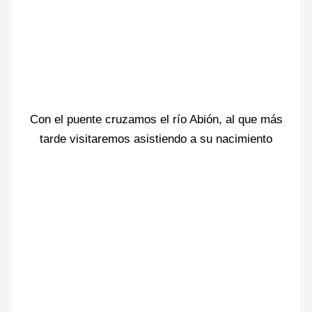
Con el puente cruzamos el río Abión, al que más
tarde visitaremos asistiendo a su nacimiento