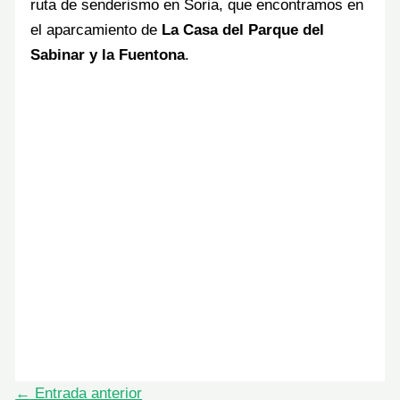
ruta de senderismo en Soria, que encontramos en
el aparcamiento de
La Casa del Parque del
Sabinar y la Fuentona
.
←
Entrada anterior