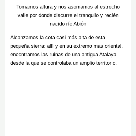
Tomamos altura y nos asomamos al estrecho
valle por donde discurre el tranquilo y recién
nacido río Abión
Alcanzamos la cota casi más alta de esta
pequeña sierra; allí y en su extremo más oriental,
encontramos las ruinas de una antigua Atalaya
desde la que se controlaba un amplio territorio.