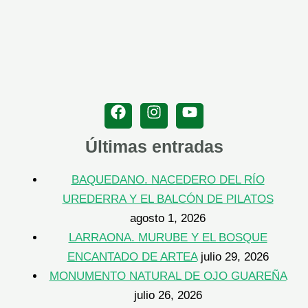
Últimas entradas
BAQUEDANO. NACEDERO DEL RÍO
UREDERRA Y EL BALCÓN DE PILATOS
agosto 1, 2026
LARRAONA. MURUBE Y EL BOSQUE
ENCANTADO DE ARTEA
julio 29, 2026
MONUMENTO NATURAL DE OJO GUAREÑA
julio 26, 2026