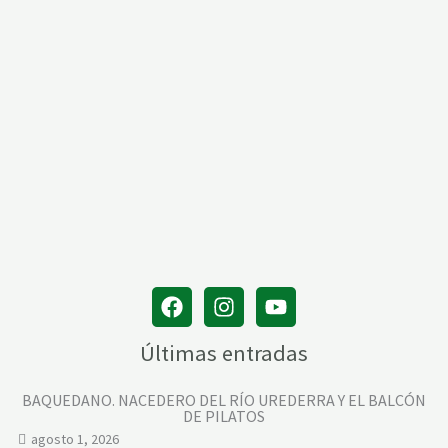
Últimas entradas
BAQUEDANO. NACEDERO DEL RÍO UREDERRA Y EL BALCÓN
DE PILATOS
agosto 1, 2026