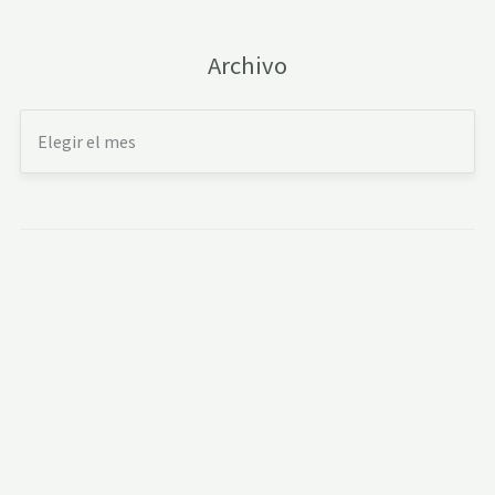
Archivo