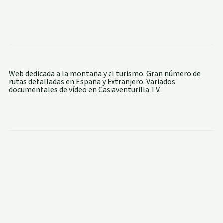
Web dedicada a la montaña y el turismo. Gran número de
rutas detalladas en España y Extranjero. Variados
documentales de vídeo en Casiaventurilla TV.