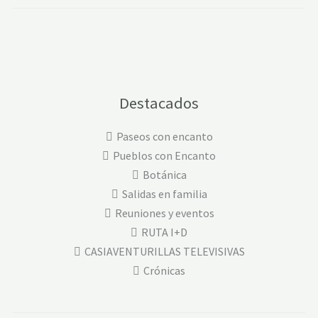
Destacados
Paseos con encanto
Pueblos con Encanto
Botánica
Salidas en familia
Reuniones y eventos
RUTA I+D
CASIAVENTURILLAS TELEVISIVAS
Crónicas