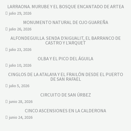
LARRAONA. MURUBE Y EL BOSQUE ENCANTADO DE ARTEA
julio 29, 2026
MONUMENTO NATURAL DE OJO GUAREÑA
julio 26, 2026
ALFONDEGUILLA. SENDA D’AIGUALIT, EL BARRANCO DE
CASTRO Y L’ARQUET
julio 23, 2026
OLBA Y EL PICO DEL ÁGUILA
julio 10, 2026
CINGLOS DE LA ATALAYA Y EL FRAILÓN DESDE EL PUERTO
DE SAN RAFAEL
julio 5, 2026
CIRCUITO DE SAN ÚRBEZ
junio 28, 2026
CINCO ASCENSIONES EN LA CALDERONA
junio 24, 2026