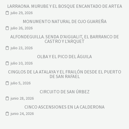
LARRAONA. MURUBE Y EL BOSQUE ENCANTADO DE ARTEA
julio 29, 2026
MONUMENTO NATURAL DE OJO GUAREÑA
julio 26, 2026
ALFONDEGUILLA. SENDA D’AIGUALIT, EL BARRANCO DE
CASTRO Y L’ARQUET
julio 23, 2026
OLBA Y EL PICO DEL ÁGUILA
julio 10, 2026
CINGLOS DE LA ATALAYA Y EL FRAILÓN DESDE EL PUERTO
DE SAN RAFAEL
julio 5, 2026
CIRCUITO DE SAN ÚRBEZ
junio 28, 2026
CINCO ASCENSIONES EN LA CALDERONA
junio 24, 2026