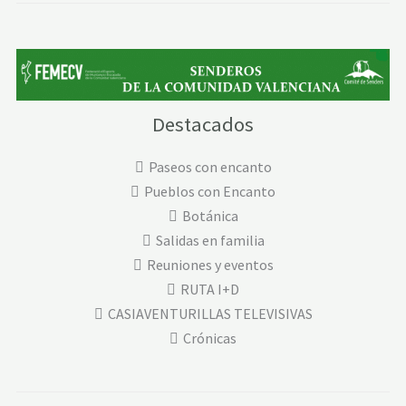
Destacados
Paseos con encanto
Pueblos con Encanto
Botánica
Salidas en familia
Reuniones y eventos
RUTA I+D
CASIAVENTURILLAS TELEVISIVAS
Crónicas