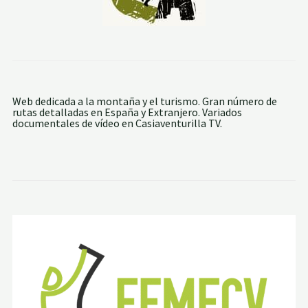
Web dedicada a la montaña y el turismo. Gran número de
rutas detalladas en España y Extranjero. Variados
documentales de vídeo en Casiaventurilla TV.