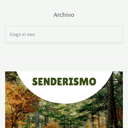
Archivo