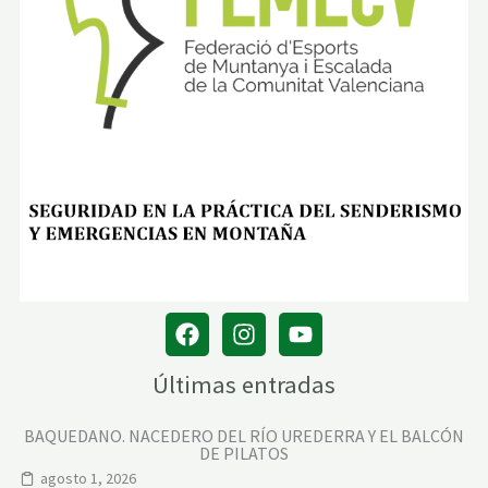
Últimas entradas
BAQUEDANO. NACEDERO DEL RÍO UREDERRA Y EL BALCÓN
DE PILATOS
agosto 1, 2026