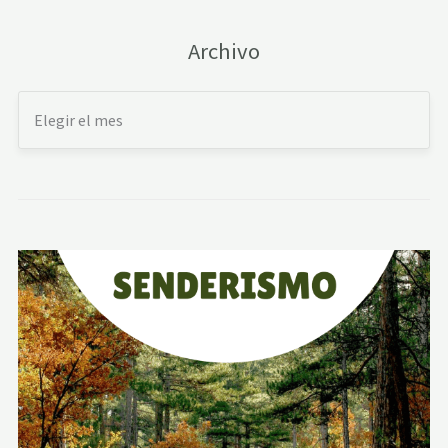
Archivo