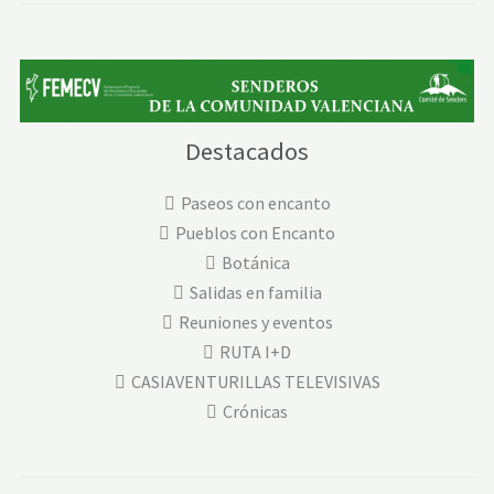
Destacados
Paseos con encanto
Pueblos con Encanto
Botánica
Salidas en familia
Reuniones y eventos
RUTA I+D
CASIAVENTURILLAS TELEVISIVAS
Crónicas