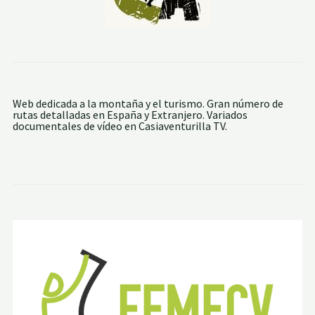
Web dedicada a la montaña y el turismo. Gran número de
rutas detalladas en España y Extranjero. Variados
documentales de vídeo en Casiaventurilla TV.