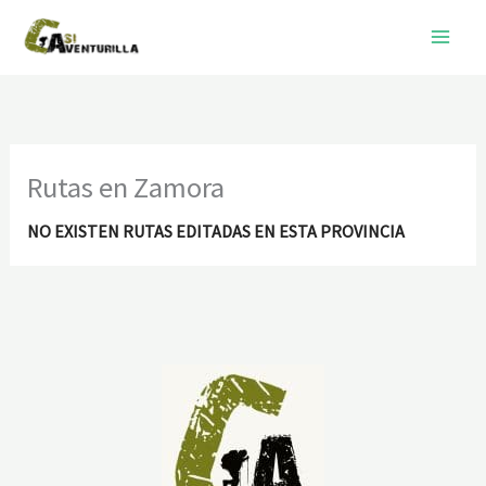
Ir
al
contenido
Rutas en Zamora
NO EXISTEN RUTAS EDITADAS EN ESTA PROVINCIA