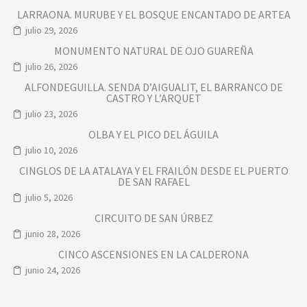
LARRAONA. MURUBE Y EL BOSQUE ENCANTADO DE ARTEA
julio 29, 2026
MONUMENTO NATURAL DE OJO GUAREÑA
julio 26, 2026
ALFONDEGUILLA. SENDA D’AIGUALIT, EL BARRANCO DE
CASTRO Y L’ARQUET
julio 23, 2026
OLBA Y EL PICO DEL ÁGUILA
julio 10, 2026
CINGLOS DE LA ATALAYA Y EL FRAILÓN DESDE EL PUERTO
DE SAN RAFAEL
julio 5, 2026
CIRCUITO DE SAN ÚRBEZ
junio 28, 2026
CINCO ASCENSIONES EN LA CALDERONA
junio 24, 2026