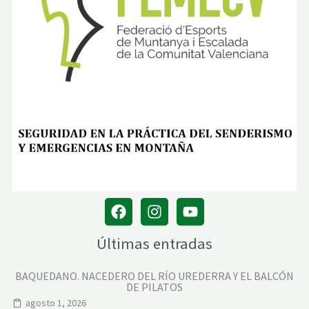
Últimas entradas
BAQUEDANO. NACEDERO DEL RÍO UREDERRA Y EL BALCÓN
DE PILATOS
agosto 1, 2026