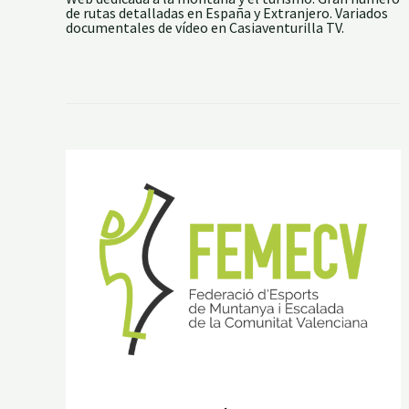
de rutas detalladas en España y Extranjero. Variados
documentales de vídeo en Casiaventurilla TV.