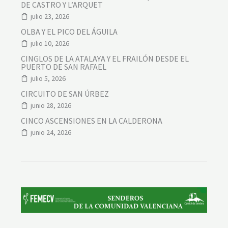
DE CASTRO Y L’ARQUET
julio 23, 2026
OLBA Y EL PICO DEL ÁGUILA
julio 10, 2026
CINGLOS DE LA ATALAYA Y EL FRAILÓN DESDE EL
PUERTO DE SAN RAFAEL
julio 5, 2026
CIRCUITO DE SAN ÚRBEZ
junio 28, 2026
CINCO ASCENSIONES EN LA CALDERONA
junio 24, 2026