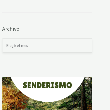
Archivo