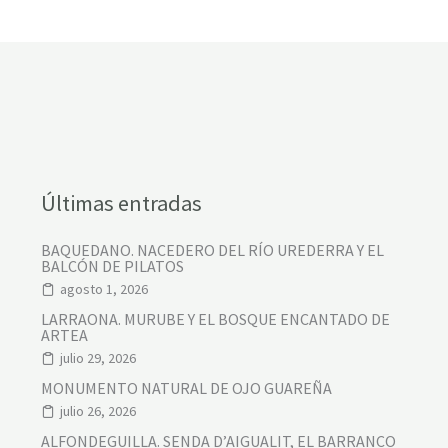
Últimas entradas
BAQUEDANO. NACEDERO DEL RÍO UREDERRA Y EL
BALCÓN DE PILATOS
agosto 1, 2026
LARRAONA. MURUBE Y EL BOSQUE ENCANTADO DE
ARTEA
julio 29, 2026
MONUMENTO NATURAL DE OJO GUAREÑA
julio 26, 2026
ALFONDEGUILLA. SENDA D’AIGUALIT, EL BARRANCO