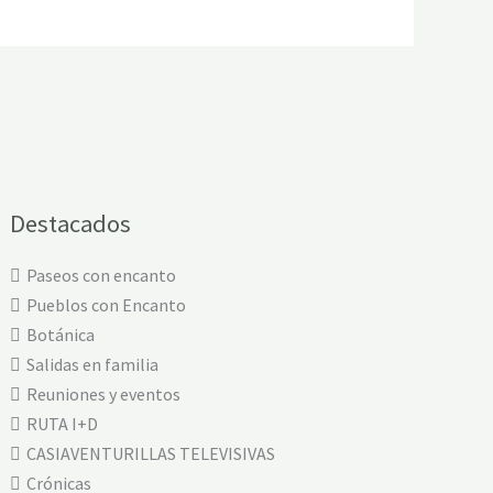
Destacados
Paseos con encanto
Pueblos con Encanto
Botánica
Salidas en familia
Reuniones y eventos
RUTA I+D
CASIAVENTURILLAS TELEVISIVAS
Crónicas