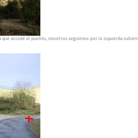
a que accede al pueblo, nosotros seguimos por la izquierda subi