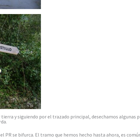
tierra y siguiendo por el trazado principal, desechamos algunas p
rda.
el PR se bifurca. El tramo que hemos hecho hasta ahora, es común