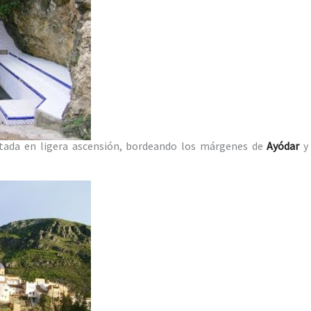
ltada en ligera ascensión, bordeando los márgenes de
Ayódar
y 