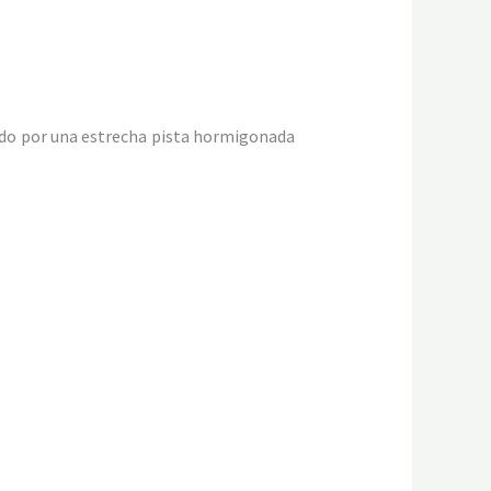
endo por una estrecha pista hormigonada