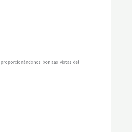
proporcionándonos bonitas vistas del