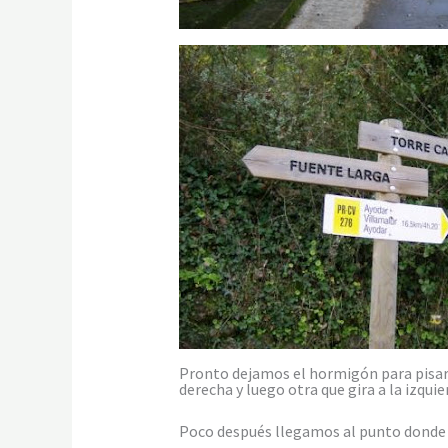
Pronto dejamos el hormigón para pisar 
derecha y luego otra que gira a la izquie
Poco después llegamos al punto donde 