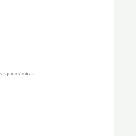
eras panorámicas.