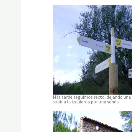
Más tarde seguimos recto, dejando una p
subir a la izquierda por una senda.