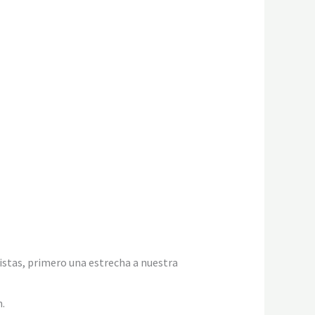
istas, primero una estrecha a nuestra
.