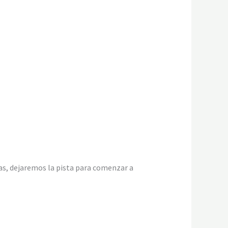
nas, dejaremos la pista para comenzar a