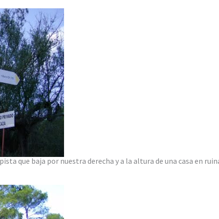
ista que baja por nuestra derecha y a la altura de una casa en rui