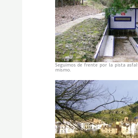
Seguimos de frente por la pista asfa
mismo.