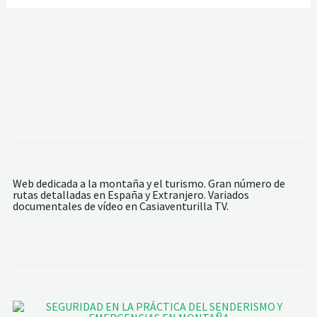
Web dedicada a la montaña y el turismo. Gran número de
rutas detalladas en España y Extranjero. Variados
documentales de vídeo en Casiaventurilla TV.