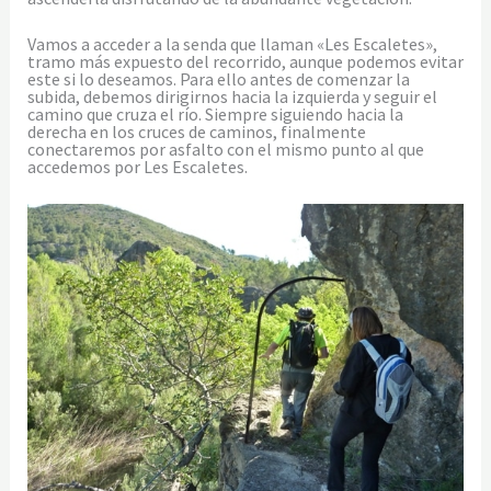
Vamos a acceder a la senda que llaman «Les Escaletes»,
tramo más expuesto del recorrido, aunque podemos evitar
este si lo deseamos. Para ello antes de comenzar la
subida, debemos dirigirnos hacia la izquierda y seguir el
camino que cruza el río. Siempre siguiendo hacia la
derecha en los cruces de caminos, finalmente
conectaremos por asfalto con el mismo punto al que
accedemos por Les Escaletes.