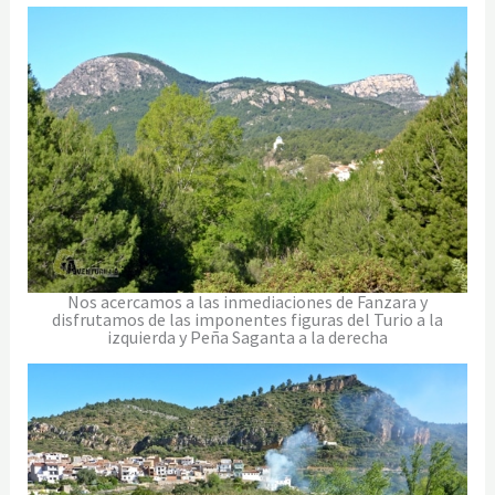
Nos acercamos a las inmediaciones de Fanzara y
disfrutamos de las imponentes figuras del Turio a la
izquierda y Peña Saganta a la derecha