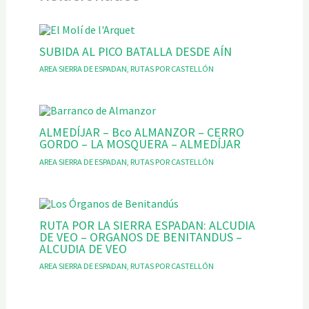
SUBIDA AL PICO BATALLA DESDE AÍN
AREA SIERRA DE ESPADAN
,
RUTAS POR CASTELLÓN
ALMEDÍJAR – Bco ALMANZOR – CERRO
GORDO – LA MOSQUERA – ALMEDÍJAR
AREA SIERRA DE ESPADAN
,
RUTAS POR CASTELLÓN
RUTA POR LA SIERRA ESPADAN: ALCUDIA
DE VEO – ORGANOS DE BENITANDUS –
ALCUDIA DE VEO
AREA SIERRA DE ESPADAN
,
RUTAS POR CASTELLÓN