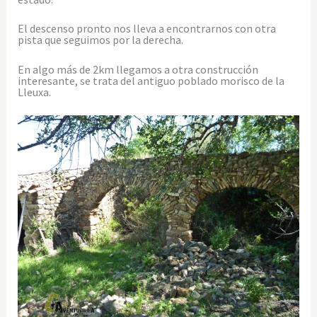
El descenso pronto nos lleva a encontrarnos con otra
pista que seguimos por la derecha.
En algo más de 2km llegamos a otra construcción
interesante, se trata del antiguo poblado morisco de la
Lleuxa.