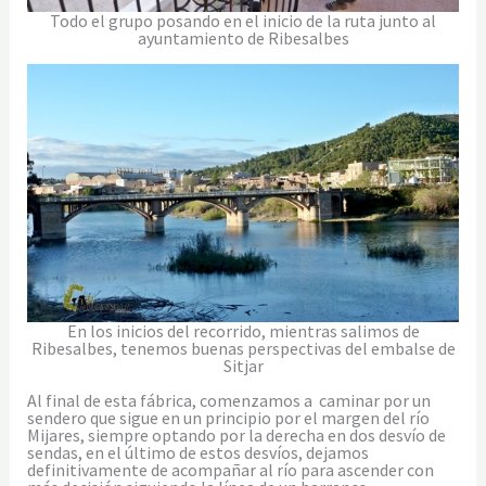
Todo el grupo posando en el inicio de la ruta junto al
ayuntamiento de Ribesalbes
En los inicios del recorrido, mientras salimos de
Ribesalbes, tenemos buenas perspectivas del embalse de
Sitjar
Al final de esta fábrica, comenzamos a caminar por un
sendero que sigue en un principio por el margen del río
Mijares, siempre optando por la derecha en dos desvío de
sendas, en el último de estos desvíos, dejamos
definitivamente de acompañar al río para ascender con