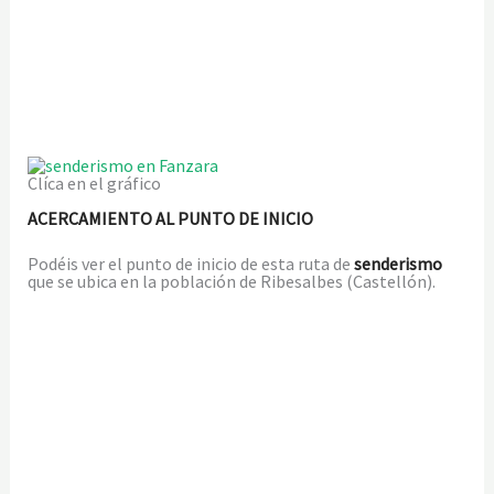
Clíca en el gráfico
ACERCAMIENTO AL PUNTO DE INICIO
Podéis ver el punto de inicio de esta ruta de
senderismo
que se ubica en la población de Ribesalbes (Castellón).