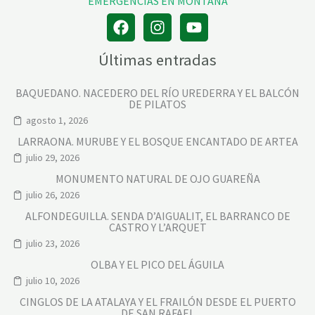
Últimas entradas
BAQUEDANO. NACEDERO DEL RÍO UREDERRA Y EL BALCÓN
DE PILATOS
agosto 1, 2026
LARRAONA. MURUBE Y EL BOSQUE ENCANTADO DE ARTEA
julio 29, 2026
MONUMENTO NATURAL DE OJO GUAREÑA
julio 26, 2026
ALFONDEGUILLA. SENDA D’AIGUALIT, EL BARRANCO DE
CASTRO Y L’ARQUET
julio 23, 2026
OLBA Y EL PICO DEL ÁGUILA
julio 10, 2026
CINGLOS DE LA ATALAYA Y EL FRAILÓN DESDE EL PUERTO
DE SAN RAFAEL