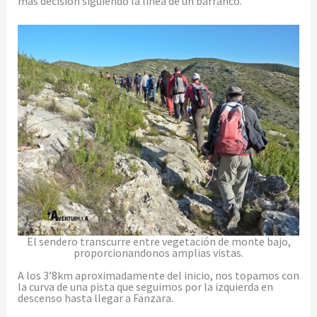
más decisión siguiendo la línea de un barranco.
El sendero transcurre entre vegetación de monte bajo,
proporcionandonos amplias vistas.
A los 3’8km aproximadamente del inicio, nos topamos con
la curva de una pista que seguimos por la izquierda en
descenso hasta llegar a Fanzara.