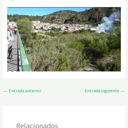
←
Entrada anterior
Entrada siguiente
→
Relacionados