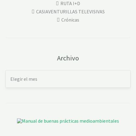
RUTA I+D
CASIAVENTURILLAS TELEVISIVAS
Crónicas
Archivo