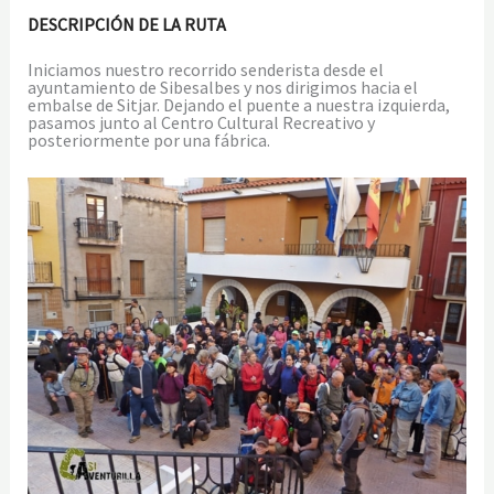
DESCRIPCIÓN DE LA RUTA
Iniciamos nuestro recorrido senderista desde el
ayuntamiento de Sibesalbes y nos dirigimos hacia el
embalse de Sitjar. Dejando el puente a nuestra izquierda,
pasamos junto al Centro Cultural Recreativo y
posteriormente por una fábrica.