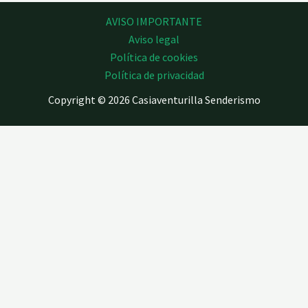
AVISO IMPORTANTE
Aviso legal
Política de cookies
Política de privacidad
Copyright © 2026 Casiaventurilla Senderismo