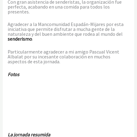
Con gran asistencia de senderistas, la organización fue
perfecta, acabando en una comida para todos los
presentes.
Agradecer a la Mancomunidad Espadán-Mijares por esta
iniciativa que permite disfrutar a mucha gente de la
naturaleza y del buen ambiente que rodea al mundo del
senderismo
.
Particularmente agradecer a mi amigo Pascual Vicent
Albalat por su incesante colaboración en muchos
aspectos de esta jornada.
Fotos
La jornada resumida