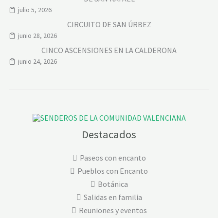
julio 5, 2026
CIRCUITO DE SAN ÚRBEZ
junio 28, 2026
CINCO ASCENSIONES EN LA CALDERONA
junio 24, 2026
Destacados
Paseos con encanto
Pueblos con Encanto
Botánica
Salidas en familia
Reuniones y eventos