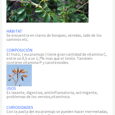
HÁBITAT
Se encuentra en claros de bosques, veredas, lado de los
caminos etc.
COMPOSICIÓN
El fruto, ( escaramujo ) tiene gran cantidad de vitamina C,
entre un 0,5 a un 1,7% mas que el limón. También
contiene vitamina P y carotenoides.
USOS
Es laxante, digestiva, antiinflamatoria, astringente,
problemas de los nervios,vitamínica.
CURIOSIDADES
Con la pasta del escaramujo se pueden hacer mermeladas,