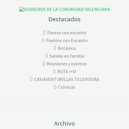
Destacados
Paseos con encanto
Pueblos con Encanto
Botánica
Salidas en familia
Reuniones y eventos
RUTA I+D
CASIAVENTURILLAS TELEVISIVAS
Crónicas
Archivo