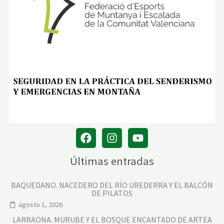
Últimas entradas
BAQUEDANO. NACEDERO DEL RÍO UREDERRA Y EL BALCÓN
DE PILATOS
agosto 1, 2026
LARRAONA. MURUBE Y EL BOSQUE ENCANTADO DE ARTEA