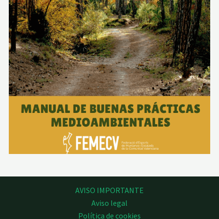
AVISO IMPORTANTE
Aviso legal
Política de cookies