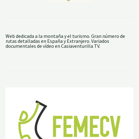
Web dedicada a la montaña y el turismo. Gran número de
rutas detalladas en España y Extranjero. Variados
documentales de vídeo en Casiaventurilla TV.