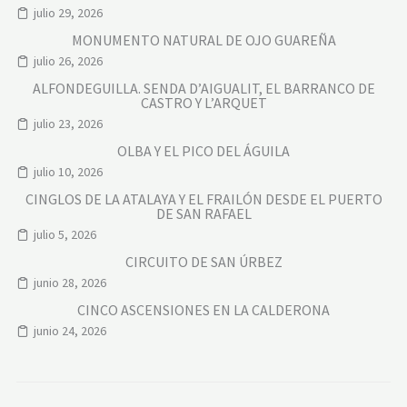
julio 29, 2026
MONUMENTO NATURAL DE OJO GUAREÑA
julio 26, 2026
ALFONDEGUILLA. SENDA D’AIGUALIT, EL BARRANCO DE
CASTRO Y L’ARQUET
julio 23, 2026
OLBA Y EL PICO DEL ÁGUILA
julio 10, 2026
CINGLOS DE LA ATALAYA Y EL FRAILÓN DESDE EL PUERTO
DE SAN RAFAEL
julio 5, 2026
CIRCUITO DE SAN ÚRBEZ
junio 28, 2026
CINCO ASCENSIONES EN LA CALDERONA
junio 24, 2026