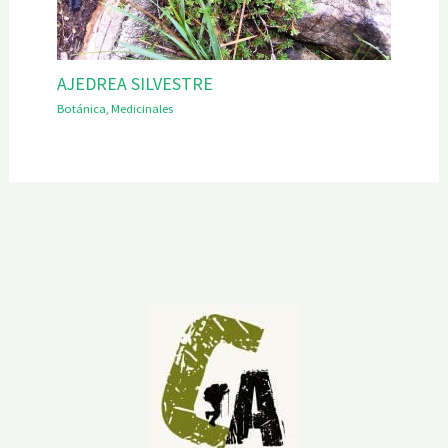
AJEDREA SILVESTRE
Botánica
,
Medicinales