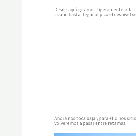
Desde aquí giramos ligeramente a la i
tramo hasta llegar al pico el desnivel
Ahora nos toca bajar, para ello nos situ
volveremos a pasar entre retamas.