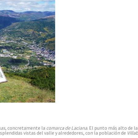
sas
, concretamente la
comarca de Laciana
. El punto más alto de la
splendidas vistas del valle y alrededores, con la población de
Villa