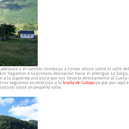
delante y el camino comienza a tomar altura sobre el valle de
3km llegamos a la primera desviación hacia el albergue La Salga
 a la izquierda una pista que nos llevaría directamente al Cueto
tros seguimos en dirección a la
braña de Cubajo
ya que por aquí e
natural sobre un pequeño valle.