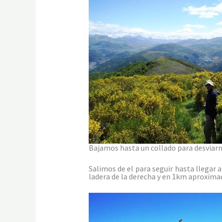
Bajamos hasta un collado para desviarno
Salimos de el para seguir hasta llegar 
ladera de la derecha y en 1km aproxi