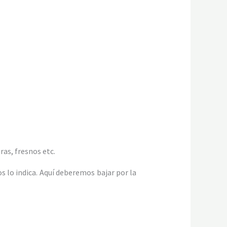
ras, fresnos etc.
s lo indica. Aquí deberemos bajar por la