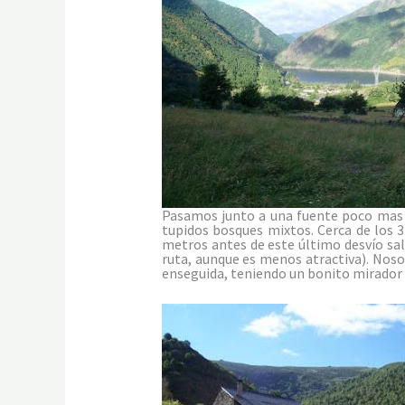
Pasamos junto a una fuente poco mas a
tupidos bosques mixtos. Cerca de los 
metros antes de este último desvío sale
ruta, aunque es menos atractiva). Noso
enseguida, teniendo un bonito mirador 