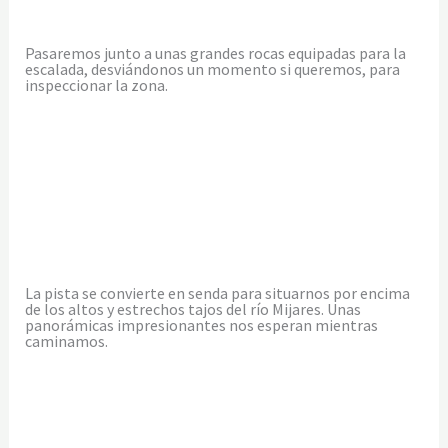
Pasaremos junto a unas grandes rocas equipadas para la
escalada, desviándonos un momento si queremos, para
inspeccionar la zona.
La pista se convierte en senda para situarnos por encima
de los altos y estrechos tajos del río Mijares. Unas
panorámicas impresionantes nos esperan mientras
caminamos.