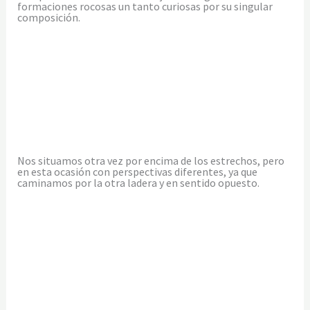
formaciones rocosas un tanto curiosas por su singular
composición.
Nos situamos otra vez por encima de los estrechos, pero
en esta ocasión con perspectivas diferentes, ya que
caminamos por la otra ladera y en sentido opuesto.