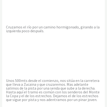
Cruzamos el río por un camino hormigonado, girando a la
izquierda poco después.
Unos 500mts desde el comienzo, nos sitúa en la carretera
que lleva a Zucaina y que cruzaremos. Mas adelante
salimos de la pista por una senda que sube a la derecha.
Hasta aquí el tramo es común con los senderos del Monte
la Copa y el de los estrechos. Dejamos el de los estrechos
que sigue por pista y nos adentramos por un pinar joven.