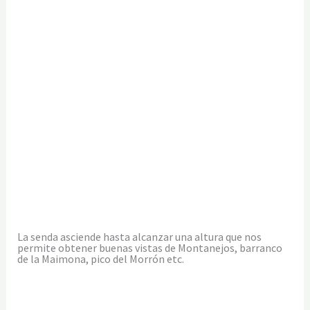
La senda asciende hasta alcanzar una altura que nos
permite obtener buenas vistas de Montanejos, barranco
de la Maimona, pico del Morrón etc.