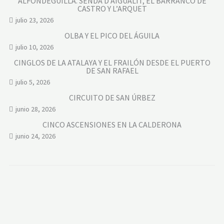
ALFONDEGUILLA. SENDA D’AIGUALIT, EL BARRANCO DE
CASTRO Y L’ARQUET
julio 23, 2026
OLBA Y EL PICO DEL ÁGUILA
julio 10, 2026
CINGLOS DE LA ATALAYA Y EL FRAILÓN DESDE EL PUERTO
DE SAN RAFAEL
julio 5, 2026
CIRCUITO DE SAN ÚRBEZ
junio 28, 2026
CINCO ASCENSIONES EN LA CALDERONA
junio 24, 2026