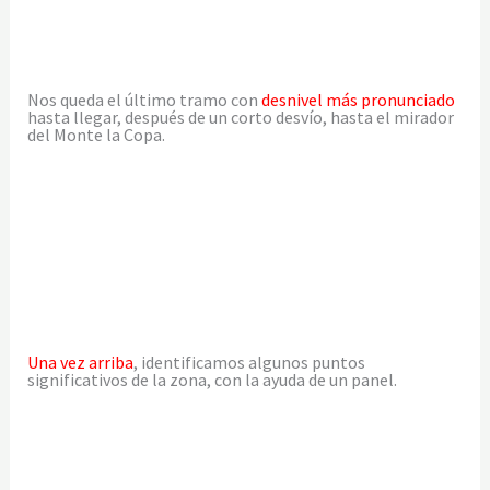
Nos queda el último tramo con
desnivel más pronunciado
hasta llegar, después de un corto desvío, hasta el mirador
del Monte la Copa.
Una vez arriba
, identificamos algunos puntos
significativos de la zona, con la ayuda de un panel.