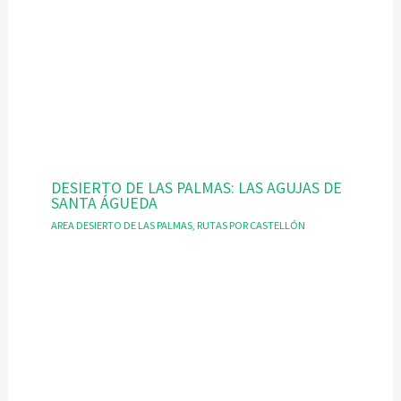
DESIERTO DE LAS PALMAS: LAS AGUJAS DE
SANTA ÁGUEDA
AREA DESIERTO DE LAS PALMAS
,
RUTAS POR CASTELLÓN