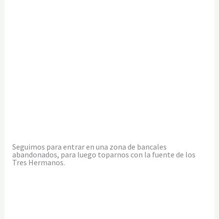
Seguimos para entrar en una zona de bancales
abandonados, para luego toparnos con la fuente de los
Tres Hermanos.