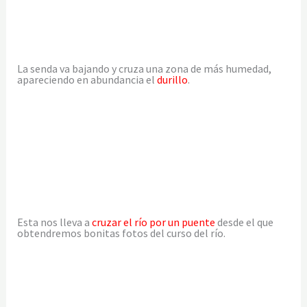
La senda va bajando y cruza una zona de más humedad,
apareciendo en abundancia el
durillo
.
Esta nos lleva a
cruzar el río por un puente
desde el que
obtendremos bonitas fotos del curso del río.