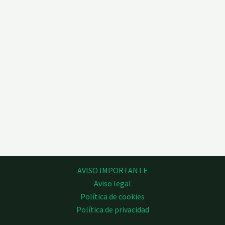
AVISO IMPORTANTE
Aviso legal
Política de cookies
Política de privacidad