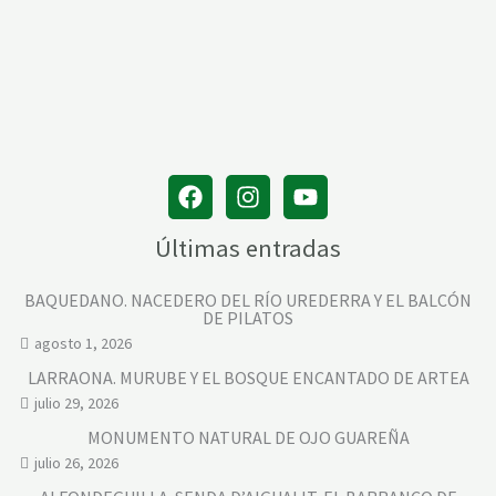
Últimas entradas
BAQUEDANO. NACEDERO DEL RÍO UREDERRA Y EL BALCÓN
DE PILATOS
agosto 1, 2026
LARRAONA. MURUBE Y EL BOSQUE ENCANTADO DE ARTEA
julio 29, 2026
MONUMENTO NATURAL DE OJO GUAREÑA
julio 26, 2026