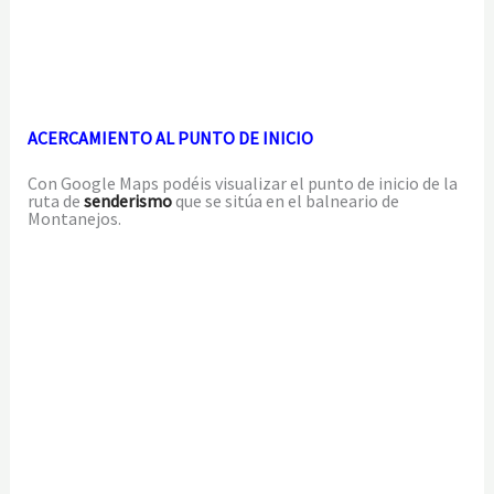
ACERCAMIENTO AL PUNTO DE INICIO
Con Google Maps podéis visualizar el punto de inicio de la
ruta de
senderismo
que se sitúa en el balneario de
Montanejos.