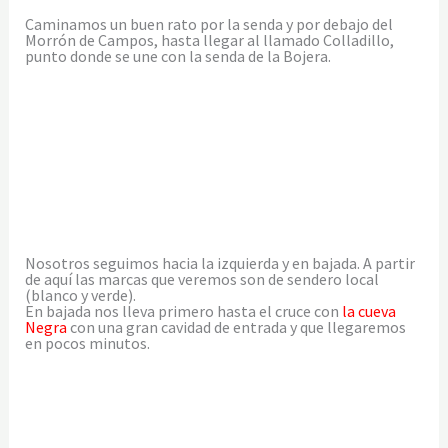
Caminamos un buen rato por la senda y por debajo del
Morrón de Campos, hasta llegar al llamado Colladillo,
punto donde se une con la senda de la Bojera.
Nosotros seguimos hacia la izquierda y en bajada. A partir
de aquí las marcas que veremos son de sendero local
(blanco y verde).
En bajada nos lleva primero hasta el cruce con
la cueva
Negra
con una gran cavidad de entrada y que llegaremos
en pocos minutos.