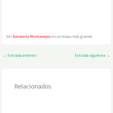
Ver
balneario Montanejos
en un mapa más grande
←
Entrada anterior
Entrada siguiente
→
Relacionados