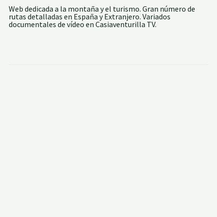
Web dedicada a la montaña y el turismo. Gran número de
rutas detalladas en España y Extranjero. Variados
documentales de vídeo en Casiaventurilla TV.