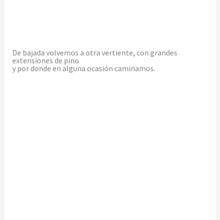
De bajada volvemos a otra vertiente, con grandes
extensiones de pino
y por donde en alguna ocasión caminamos.