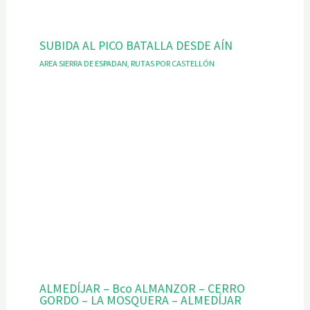
SUBIDA AL PICO BATALLA DESDE AÍN
AREA SIERRA DE ESPADAN
,
RUTAS POR CASTELLÓN
ALMEDÍJAR – Bco ALMANZOR – CERRO
GORDO – LA MOSQUERA – ALMEDÍJAR