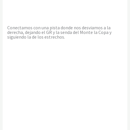
Conectamos con una pista donde nos desviamos a la
derecha, dejando el GR y la senda del Monte la Copa y
siguiendo la de los estrechos.