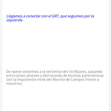
Llegamos a conectar con el GR7, que seguimos por la
izquierda.
De nuevo volvemos a la vertiente del río Mijares, pasando
entre pinos jóvenes y disfrutando de bonitas panorámicas
con la imponente mole del Morrón de Campos frente a
nosotros.