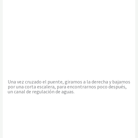
Una vez cruzado el puente, giramos a la derecha y bajamos
por una corta escalera, para encontrarnos poco después,
un canal de regulación de aguas.