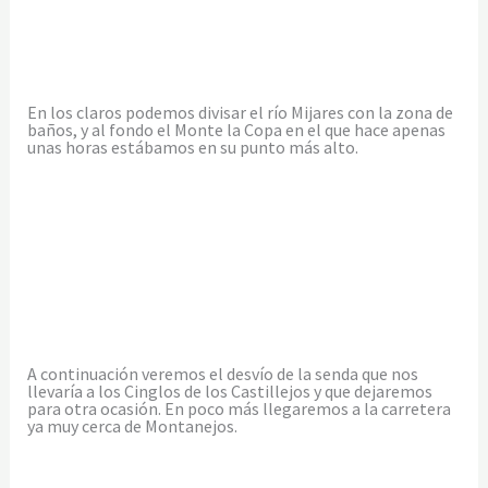
En los claros podemos divisar el río Mijares con la zona de
baños, y al fondo el Monte la Copa en el que hace apenas
unas horas estábamos en su punto más alto.
A continuación veremos el desvío de la senda que nos
llevaría a los Cinglos de los Castillejos y que dejaremos
para otra ocasión. En poco más llegaremos a la carretera
ya muy cerca de Montanejos.