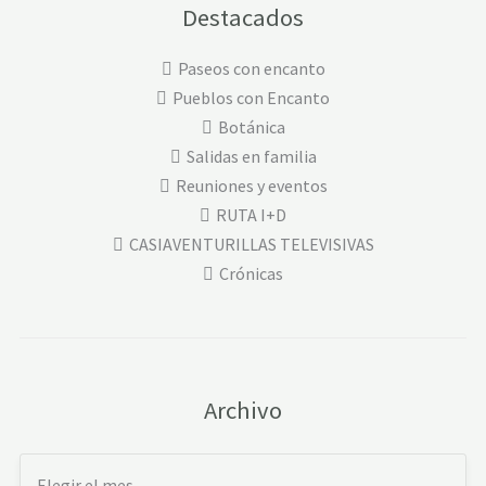
Destacados
Paseos con encanto
Pueblos con Encanto
Botánica
Salidas en familia
Reuniones y eventos
RUTA I+D
CASIAVENTURILLAS TELEVISIVAS
Crónicas
Archivo