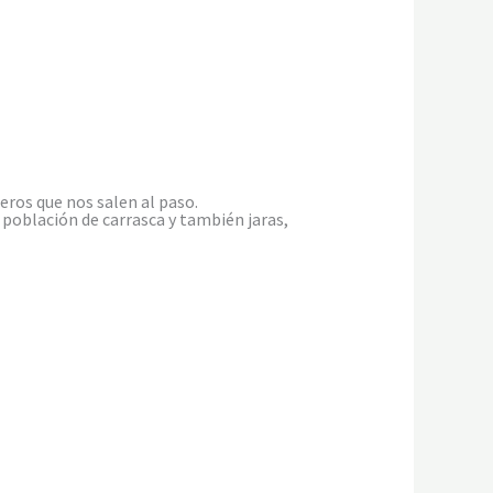
ros que nos salen al paso.
 población de carrasca y también jaras,