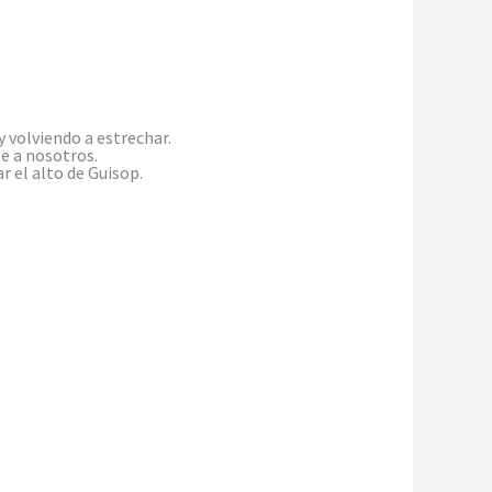
y volviendo a estrechar.
e a nosotros.
 el alto de Guisop.