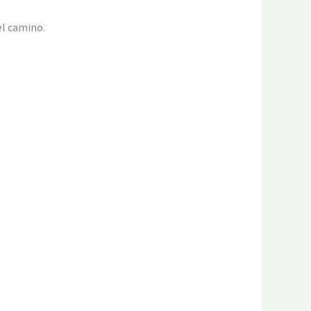
el camino.