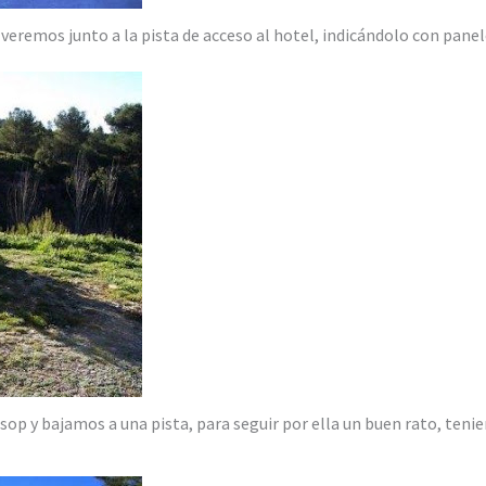
veremos junto a la pista de acceso al hotel, indicándolo con panel
sop y bajamos a una pista, para seguir por ella un buen rato, teni