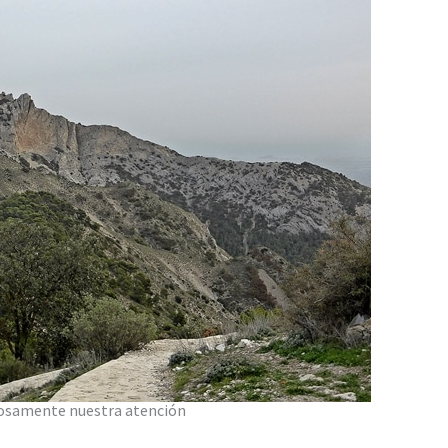
rosamente nuestra atención