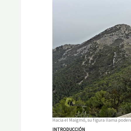
Hacia el Maigmó, su figura llama pode
INTRODUCCIÓN