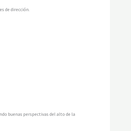
es de dirección.
endo buenas perspectivas del alto de la