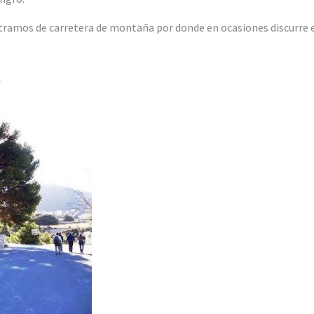
tramos de carretera de montaña por donde en ocasiones discurre 