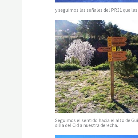
y seguimos las señales del PR31 que las 
Seguimos el sentido hacia el alto de Gui
silla del Cid a nuestra derecha.