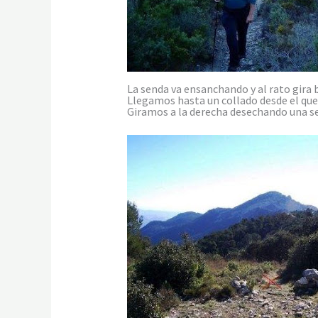
La senda va ensanchando y al rato gira 
Llegamos hasta un collado desde el qu
Giramos a la derecha desechando una sen