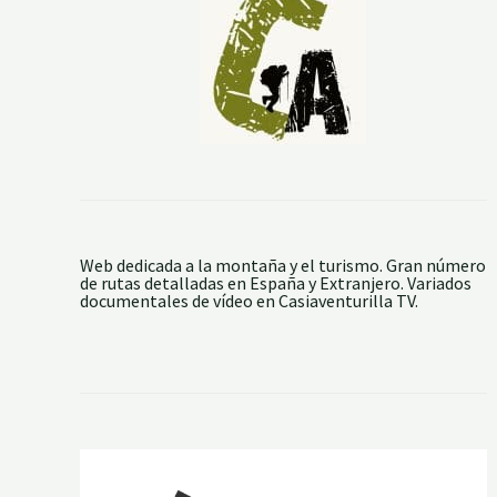
Web dedicada a la montaña y el turismo. Gran número
de rutas detalladas en España y Extranjero. Variados
documentales de vídeo en Casiaventurilla TV.