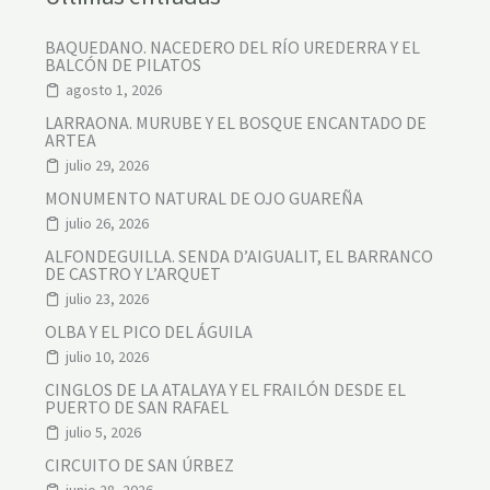
BAQUEDANO. NACEDERO DEL RÍO UREDERRA Y EL
BALCÓN DE PILATOS
agosto 1, 2026
LARRAONA. MURUBE Y EL BOSQUE ENCANTADO DE
ARTEA
julio 29, 2026
MONUMENTO NATURAL DE OJO GUAREÑA
julio 26, 2026
ALFONDEGUILLA. SENDA D’AIGUALIT, EL BARRANCO
DE CASTRO Y L’ARQUET
julio 23, 2026
OLBA Y EL PICO DEL ÁGUILA
julio 10, 2026
CINGLOS DE LA ATALAYA Y EL FRAILÓN DESDE EL
PUERTO DE SAN RAFAEL
julio 5, 2026
CIRCUITO DE SAN ÚRBEZ