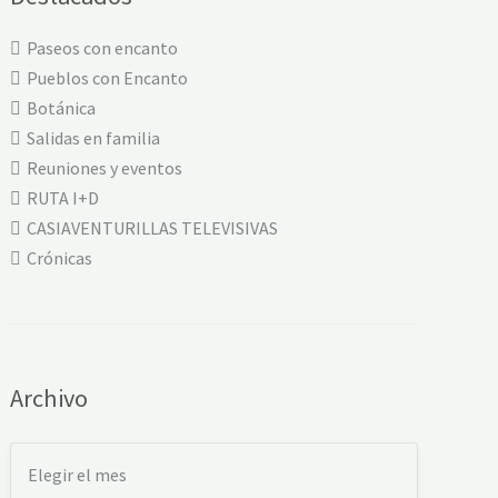
Paseos con encanto
Pueblos con Encanto
Botánica
Salidas en familia
Reuniones y eventos
RUTA I+D
CASIAVENTURILLAS TELEVISIVAS
Crónicas
Archivo