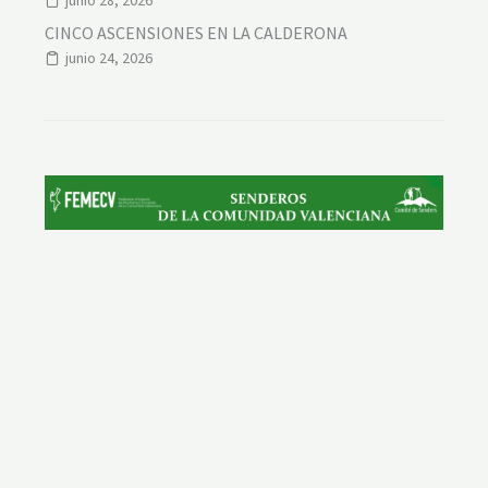
junio 28, 2026
CINCO ASCENSIONES EN LA CALDERONA
junio 24, 2026