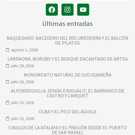
Últimas entradas
BAQUEDANO. NACEDERO DEL RÍO UREDERRA Y EL BALCÓN
DE PILATOS
agosto 1, 2026
LARRAONA. MURUBE Y EL BOSQUE ENCANTADO DE ARTEA
julio 29, 2026
MONUMENTO NATURAL DE OJO GUAREÑA
julio 26, 2026
ALFONDEGUILLA. SENDA D’AIGUALIT, EL BARRANCO DE
CASTRO Y L’ARQUET
julio 23, 2026
OLBA Y EL PICO DEL ÁGUILA
julio 10, 2026
CINGLOS DE LA ATALAYA Y EL FRAILÓN DESDE EL PUERTO
DE SAN RAFAEL