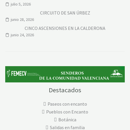
julio 5, 2026
CIRCUITO DE SAN ÚRBEZ
junio 28, 2026
CINCO ASCENSIONES EN LA CALDERONA
junio 24, 2026
Destacados
Paseos con encanto
Pueblos con Encanto
Botánica
Salidas en familia