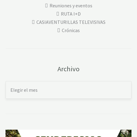
Reuniones y eventos
RUTA I+D
CASIAVENTURILLAS TELEVISIVAS
Crónicas
Archivo