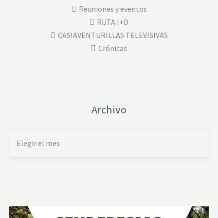
Reuniones y eventos
RUTA I+D
CASIAVENTURILLAS TELEVISIVAS
Crónicas
Archivo