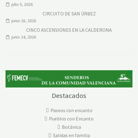
julio 5, 2026
CIRCUITO DE SAN ÚRBEZ
junio 28, 2026
CINCO ASCENSIONES EN LA CALDERONA
junio 24, 2026
Destacados
Paseos con encanto
Pueblos con Encanto
Botánica
Salidas en familia