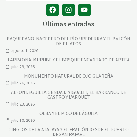
Últimas entradas
BAQUEDANO. NACEDERO DEL RÍO UREDERRA Y EL BALCÓN
DE PILATOS
agosto 1, 2026
LARRAONA. MURUBE Y EL BOSQUE ENCANTADO DE ARTEA
julio 29, 2026
MONUMENTO NATURAL DE OJO GUAREÑA
julio 26, 2026
ALFONDEGUILLA. SENDA D’AIGUALIT, EL BARRANCO DE
CASTRO Y L’ARQUET
julio 23, 2026
OLBA Y EL PICO DEL ÁGUILA
julio 10, 2026
CINGLOS DE LA ATALAYA Y EL FRAILÓN DESDE EL PUERTO
DE SAN RAFAEL