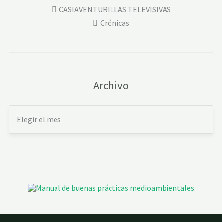
CASIAVENTURILLAS TELEVISIVAS
Crónicas
Archivo