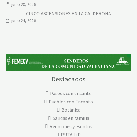
junio 28, 2026
CINCO ASCENSIONES EN LA CALDERONA
junio 24, 2026
Destacados
Paseos con encanto
Pueblos con Encanto
Botánica
Salidas en familia
Reuniones y eventos
RUTA I+D