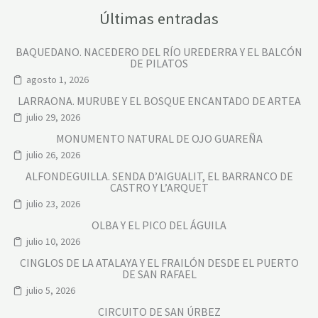
Últimas entradas
BAQUEDANO. NACEDERO DEL RÍO UREDERRA Y EL BALCÓN
DE PILATOS
agosto 1, 2026
LARRAONA. MURUBE Y EL BOSQUE ENCANTADO DE ARTEA
julio 29, 2026
MONUMENTO NATURAL DE OJO GUAREÑA
julio 26, 2026
ALFONDEGUILLA. SENDA D’AIGUALIT, EL BARRANCO DE
CASTRO Y L’ARQUET
julio 23, 2026
OLBA Y EL PICO DEL ÁGUILA
julio 10, 2026
CINGLOS DE LA ATALAYA Y EL FRAILÓN DESDE EL PUERTO
DE SAN RAFAEL
julio 5, 2026
CIRCUITO DE SAN ÚRBEZ