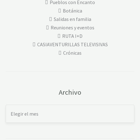
Pueblos con Encanto
Botánica
Salidas en familia
Reuniones y eventos
RUTA I+D
CASIAVENTURILLAS TELEVISIVAS
Crónicas
Archivo