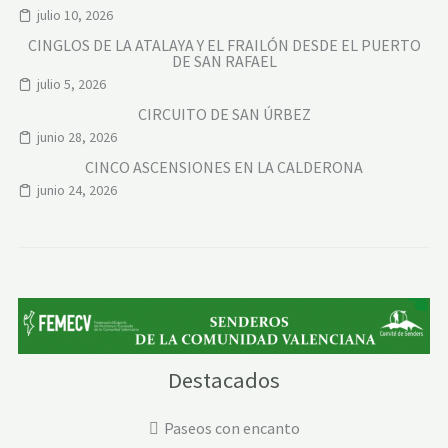
julio 10, 2026
CINGLOS DE LA ATALAYA Y EL FRAILÓN DESDE EL PUERTO
DE SAN RAFAEL
julio 5, 2026
CIRCUITO DE SAN ÚRBEZ
junio 28, 2026
CINCO ASCENSIONES EN LA CALDERONA
junio 24, 2026
Destacados
Paseos con encanto