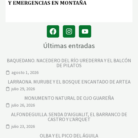
Últimas entradas
BAQUEDANO. NACEDERO DEL RÍO UREDERRA Y EL BALCÓN
DE PILATOS
agosto 1, 2026
LARRAONA. MURUBE Y EL BOSQUE ENCANTADO DE ARTEA
julio 29, 2026
MONUMENTO NATURAL DE OJO GUAREÑA
julio 26, 2026
ALFONDEGUILLA. SENDA D’AIGUALIT, EL BARRANCO DE
CASTRO Y L’ARQUET
julio 23, 2026
OLBA Y EL PICO DEL ÁGUILA