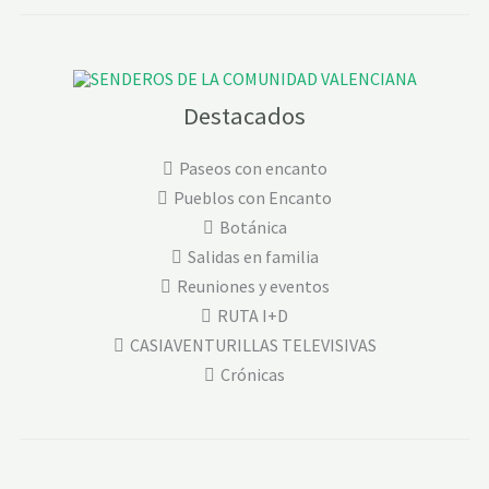
Destacados
Paseos con encanto
Pueblos con Encanto
Botánica
Salidas en familia
Reuniones y eventos
RUTA I+D
CASIAVENTURILLAS TELEVISIVAS
Crónicas