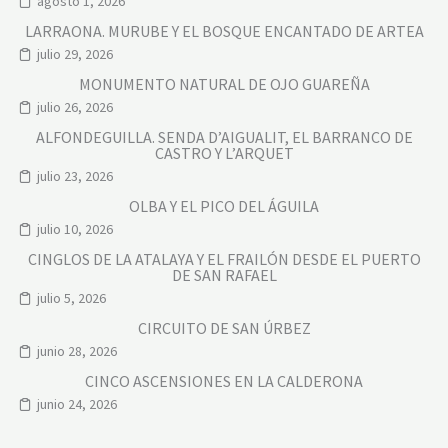
agosto 1, 2026
LARRAONA. MURUBE Y EL BOSQUE ENCANTADO DE ARTEA
julio 29, 2026
MONUMENTO NATURAL DE OJO GUAREÑA
julio 26, 2026
ALFONDEGUILLA. SENDA D’AIGUALIT, EL BARRANCO DE
CASTRO Y L’ARQUET
julio 23, 2026
OLBA Y EL PICO DEL ÁGUILA
julio 10, 2026
CINGLOS DE LA ATALAYA Y EL FRAILÓN DESDE EL PUERTO
DE SAN RAFAEL
julio 5, 2026
CIRCUITO DE SAN ÚRBEZ
junio 28, 2026
CINCO ASCENSIONES EN LA CALDERONA
junio 24, 2026