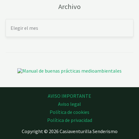
Archivo
AVISO IMPORTANTE
Aviso legal
Política de cookies
Política de privacidad
Copyright © 2026 Casiaventurilla Senderismo