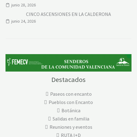
junio 28, 2026
CINCO ASCENSIONES EN LA CALDERONA
junio 24, 2026
Destacados
Paseos con encanto
Pueblos con Encanto
Botánica
Salidas en familia
Reuniones y eventos
RUTA I+D