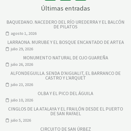
Últimas entradas
BAQUEDANO. NACEDERO DEL RÍO UREDERRA Y EL BALCÓN
DE PILATOS
agosto 1, 2026
LARRAONA. MURUBE Y EL BOSQUE ENCANTADO DE ARTEA
julio 29, 2026
MONUMENTO NATURAL DE OJO GUAREÑA
julio 26, 2026
ALFONDEGUILLA. SENDA D’AIGUALIT, EL BARRANCO DE
CASTRO Y L’ARQUET
julio 23, 2026
OLBA Y EL PICO DEL ÁGUILA
julio 10, 2026
CINGLOS DE LA ATALAYA Y EL FRAILÓN DESDE EL PUERTO
DE SAN RAFAEL
julio 5, 2026
CIRCUITO DE SAN ÚRBEZ