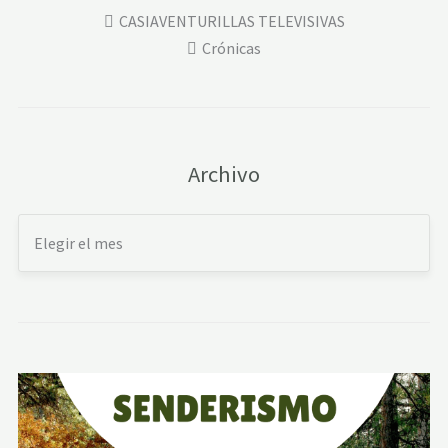
CASIAVENTURILLAS TELEVISIVAS
Crónicas
Archivo