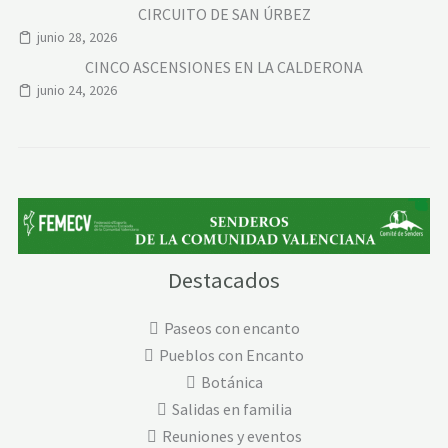
CIRCUITO DE SAN ÚRBEZ
junio 28, 2026
CINCO ASCENSIONES EN LA CALDERONA
junio 24, 2026
Destacados
Paseos con encanto
Pueblos con Encanto
Botánica
Salidas en familia
Reuniones y eventos