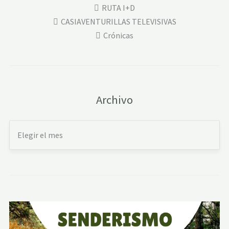
RUTA I+D
CASIAVENTURILLAS TELEVISIVAS
Crónicas
Archivo