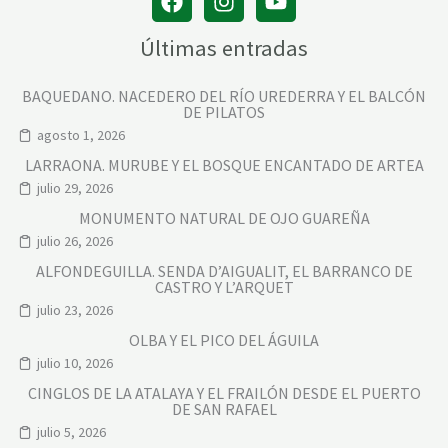
Últimas entradas
BAQUEDANO. NACEDERO DEL RÍO UREDERRA Y EL BALCÓN
DE PILATOS
agosto 1, 2026
LARRAONA. MURUBE Y EL BOSQUE ENCANTADO DE ARTEA
julio 29, 2026
MONUMENTO NATURAL DE OJO GUAREÑA
julio 26, 2026
ALFONDEGUILLA. SENDA D’AIGUALIT, EL BARRANCO DE
CASTRO Y L’ARQUET
julio 23, 2026
OLBA Y EL PICO DEL ÁGUILA
julio 10, 2026
CINGLOS DE LA ATALAYA Y EL FRAILÓN DESDE EL PUERTO
DE SAN RAFAEL
julio 5, 2026