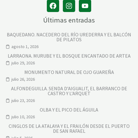
Últimas entradas
BAQUEDANO. NACEDERO DEL RÍO UREDERRA Y EL BALCÓN
DE PILATOS
agosto 1, 2026
LARRAONA. MURUBE Y EL BOSQUE ENCANTADO DE ARTEA
julio 29, 2026
MONUMENTO NATURAL DE OJO GUAREÑA
julio 26, 2026
ALFONDEGUILLA. SENDA D’AIGUALIT, EL BARRANCO DE
CASTRO Y L’ARQUET
julio 23, 2026
OLBA Y EL PICO DEL ÁGUILA
julio 10, 2026
CINGLOS DE LA ATALAYA Y EL FRAILÓN DESDE EL PUERTO
DE SAN RAFAEL