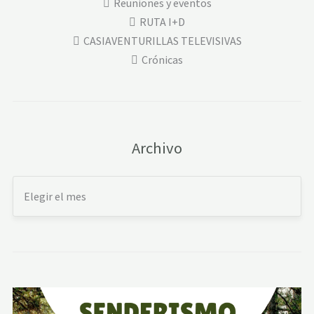
Reuniones y eventos
RUTA I+D
CASIAVENTURILLAS TELEVISIVAS
Crónicas
Archivo