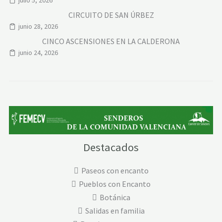
julio 5, 2026
CIRCUITO DE SAN ÚRBEZ
junio 28, 2026
CINCO ASCENSIONES EN LA CALDERONA
junio 24, 2026
Destacados
Paseos con encanto
Pueblos con Encanto
Botánica
Salidas en familia