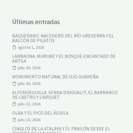
Últimas entradas
BAQUEDANO. NACEDERO DEL RÍO UREDERRA Y EL
BALCÓN DE PILATOS
agosto 1, 2026
LARRAONA. MURUBE Y EL BOSQUE ENCANTADO DE
ARTEA
julio 29, 2026
MONUMENTO NATURAL DE OJO GUAREÑA
julio 26, 2026
ALFONDEGUILLA. SENDA D’AIGUALIT, EL BARRANCO
DE CASTRO Y L’ARQUET
julio 23, 2026
OLBA Y EL PICO DEL ÁGUILA
julio 10, 2026
CINGLOS DE LA ATALAYA Y EL FRAILÓN DESDE EL