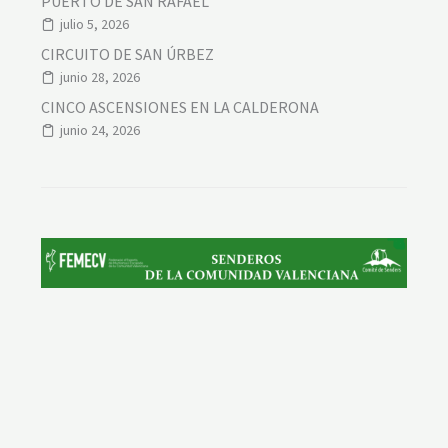
PUERTO DE SAN RAFAEL
julio 5, 2026
CIRCUITO DE SAN ÚRBEZ
junio 28, 2026
CINCO ASCENSIONES EN LA CALDERONA
junio 24, 2026