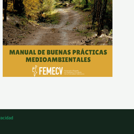
vacidad