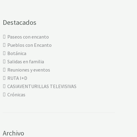
Destacados
Paseos con encanto
Pueblos con Encanto
Botánica
Salidas en familia
Reuniones y eventos
RUTA I+D
CASIAVENTURILLAS TELEVISIVAS
Crónicas
Archivo