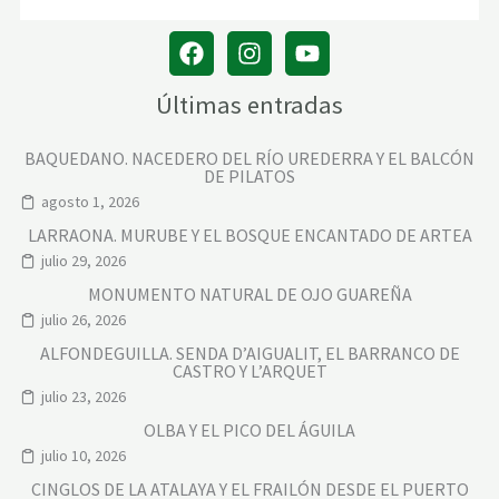
Últimas entradas
BAQUEDANO. NACEDERO DEL RÍO UREDERRA Y EL BALCÓN
DE PILATOS
agosto 1, 2026
LARRAONA. MURUBE Y EL BOSQUE ENCANTADO DE ARTEA
julio 29, 2026
MONUMENTO NATURAL DE OJO GUAREÑA
julio 26, 2026
ALFONDEGUILLA. SENDA D’AIGUALIT, EL BARRANCO DE
CASTRO Y L’ARQUET
julio 23, 2026
OLBA Y EL PICO DEL ÁGUILA
julio 10, 2026
CINGLOS DE LA ATALAYA Y EL FRAILÓN DESDE EL PUERTO