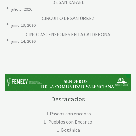
DE SAN RAFAEL
julio 5, 2026
CIRCUITO DE SAN ÚRBEZ
junio 28, 2026
CINCO ASCENSIONES EN LA CALDERONA
junio 24, 2026
Destacados
Paseos con encanto
Pueblos con Encanto
Botánica