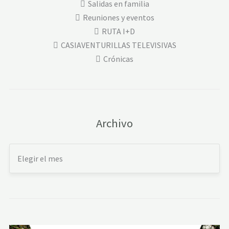
Salidas en familia
Reuniones y eventos
RUTA I+D
CASIAVENTURILLAS TELEVISIVAS
Crónicas
Archivo