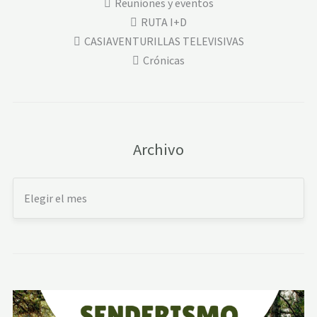
Reuniones y eventos
RUTA I+D
CASIAVENTURILLAS TELEVISIVAS
Crónicas
Archivo