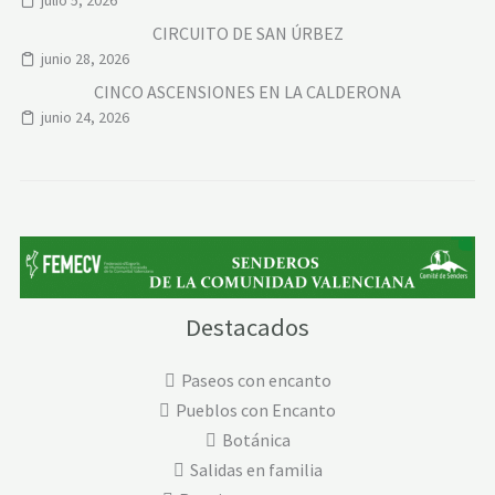
CIRCUITO DE SAN ÚRBEZ
junio 28, 2026
CINCO ASCENSIONES EN LA CALDERONA
junio 24, 2026
Destacados
Paseos con encanto
Pueblos con Encanto
Botánica
Salidas en familia