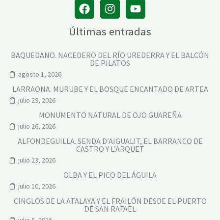
Últimas entradas
BAQUEDANO. NACEDERO DEL RÍO UREDERRA Y EL BALCÓN
DE PILATOS
agosto 1, 2026
LARRAONA. MURUBE Y EL BOSQUE ENCANTADO DE ARTEA
julio 29, 2026
MONUMENTO NATURAL DE OJO GUAREÑA
julio 26, 2026
ALFONDEGUILLA. SENDA D’AIGUALIT, EL BARRANCO DE
CASTRO Y L’ARQUET
julio 23, 2026
OLBA Y EL PICO DEL ÁGUILA
julio 10, 2026
CINGLOS DE LA ATALAYA Y EL FRAILÓN DESDE EL PUERTO
DE SAN RAFAEL
julio 5, 2026