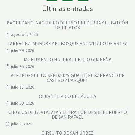
Últimas entradas
BAQUEDANO. NACEDERO DEL RÍO UREDERRA Y EL BALCÓN
DE PILATOS
agosto 1, 2026
LARRAONA. MURUBE Y EL BOSQUE ENCANTADO DE ARTEA
julio 29, 2026
MONUMENTO NATURAL DE OJO GUAREÑA
julio 26, 2026
ALFONDEGUILLA. SENDA D’AIGUALIT, EL BARRANCO DE
CASTRO Y L’ARQUET
julio 23, 2026
OLBA Y EL PICO DEL ÁGUILA
julio 10, 2026
CINGLOS DE LA ATALAYA Y EL FRAILÓN DESDE EL PUERTO
DE SAN RAFAEL
julio 5, 2026
CIRCUITO DE SAN ÚRBEZ