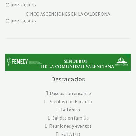
junio 28, 2026
CINCO ASCENSIONES EN LA CALDERONA
junio 24, 2026
Destacados
Paseos con encanto
Pueblos con Encanto
Botánica
Salidas en familia
Reuniones y eventos
RUTA I+D