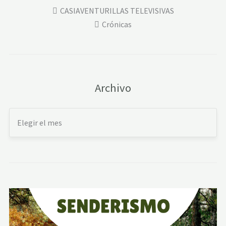
CASIAVENTURILLAS TELEVISIVAS
Crónicas
Archivo