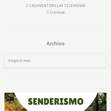
CASIAVENTURILLAS TELEVISIVAS
Crónicas
Archivo