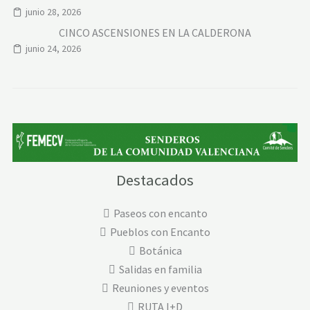
junio 28, 2026
CINCO ASCENSIONES EN LA CALDERONA
junio 24, 2026
Destacados
Paseos con encanto
Pueblos con Encanto
Botánica
Salidas en familia
Reuniones y eventos
RUTA I+D