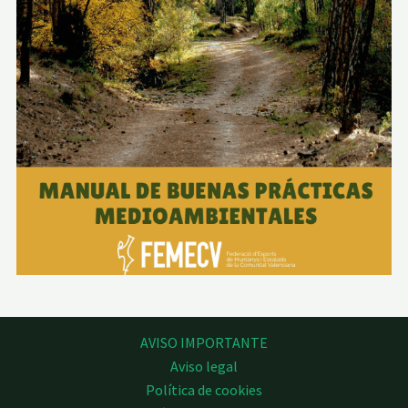
AVISO IMPORTANTE
Aviso legal
Política de cookies