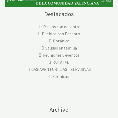
Destacados
Paseos con encanto
Pueblos con Encanto
Botánica
Salidas en familia
Reuniones y eventos
RUTA I+D
CASIAVENTURILLAS TELEVISIVAS
Crónicas
Archivo