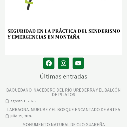
Últimas entradas
BAQUEDANO. NACEDERO DEL RÍO UREDERRA Y EL BALCÓN
DE PILATOS
agosto 1, 2026
LARRAONA. MURUBE Y EL BOSQUE ENCANTADO DE ARTEA
julio 29, 2026
MONUMENTO NATURAL DE OJO GUAREÑA