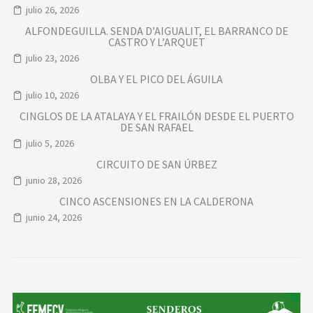
julio 26, 2026
ALFONDEGUILLA. SENDA D’AIGUALIT, EL BARRANCO DE
CASTRO Y L’ARQUET
julio 23, 2026
OLBA Y EL PICO DEL ÁGUILA
julio 10, 2026
CINGLOS DE LA ATALAYA Y EL FRAILÓN DESDE EL PUERTO
DE SAN RAFAEL
julio 5, 2026
CIRCUITO DE SAN ÚRBEZ
junio 28, 2026
CINCO ASCENSIONES EN LA CALDERONA
junio 24, 2026