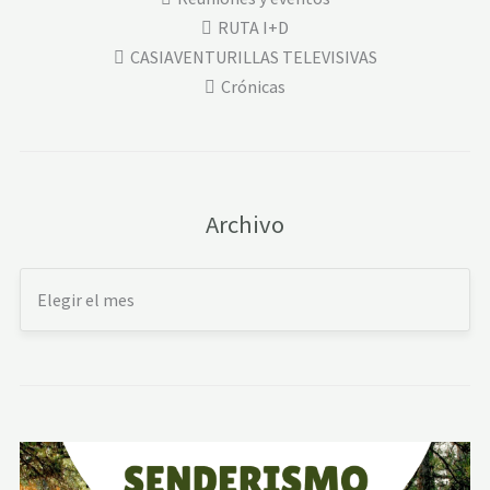
RUTA I+D
CASIAVENTURILLAS TELEVISIVAS
Crónicas
Archivo