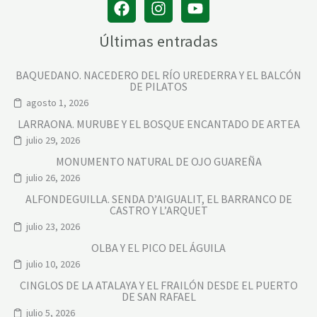
Últimas entradas
BAQUEDANO. NACEDERO DEL RÍO UREDERRA Y EL BALCÓN
DE PILATOS
agosto 1, 2026
LARRAONA. MURUBE Y EL BOSQUE ENCANTADO DE ARTEA
julio 29, 2026
MONUMENTO NATURAL DE OJO GUAREÑA
julio 26, 2026
ALFONDEGUILLA. SENDA D’AIGUALIT, EL BARRANCO DE
CASTRO Y L’ARQUET
julio 23, 2026
OLBA Y EL PICO DEL ÁGUILA
julio 10, 2026
CINGLOS DE LA ATALAYA Y EL FRAILÓN DESDE EL PUERTO
DE SAN RAFAEL
julio 5, 2026