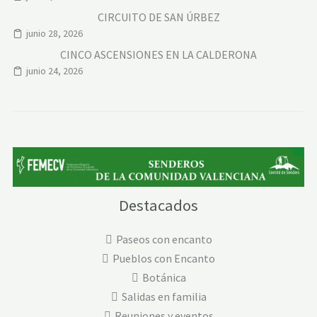
CIRCUITO DE SAN ÚRBEZ
junio 28, 2026
CINCO ASCENSIONES EN LA CALDERONA
junio 24, 2026
Destacados
Paseos con encanto
Pueblos con Encanto
Botánica
Salidas en familia
Reuniones y eventos