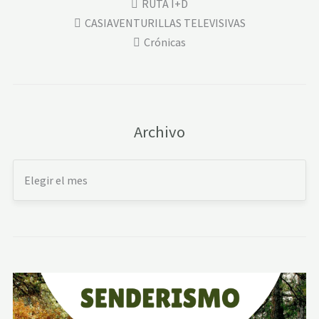
RUTA I+D
CASIAVENTURILLAS TELEVISIVAS
Crónicas
Archivo