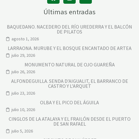
Últimas entradas
BAQUEDANO. NACEDERO DEL RÍO UREDERRA Y EL BALCÓN
DE PILATOS
agosto 1, 2026
LARRAONA. MURUBE Y EL BOSQUE ENCANTADO DE ARTEA
julio 29, 2026
MONUMENTO NATURAL DE OJO GUAREÑA
julio 26, 2026
ALFONDEGUILLA. SENDA D’AIGUALIT, EL BARRANCO DE
CASTRO Y L’ARQUET
julio 23, 2026
OLBA Y EL PICO DEL ÁGUILA
julio 10, 2026
CINGLOS DE LA ATALAYA Y EL FRAILÓN DESDE EL PUERTO
DE SAN RAFAEL
julio 5, 2026