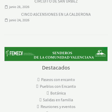
CIRCUITO DE SAN ÚRBEZ
junio 28, 2026
CINCO ASCENSIONES EN LA CALDERONA
junio 24, 2026
Destacados
Paseos con encanto
Pueblos con Encanto
Botánica
Salidas en familia
Reuniones y eventos