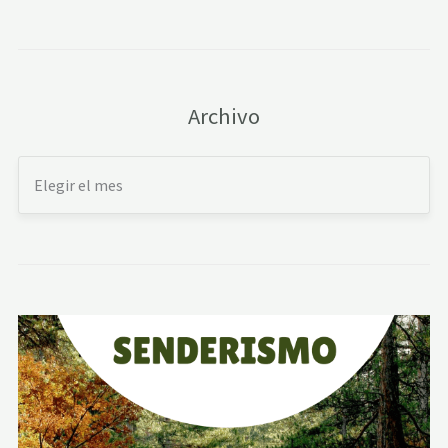
Archivo