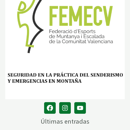
Últimas entradas