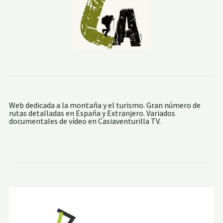
E
R
A
S
Web dedicada a la montaña y el turismo. Gran número de
rutas detalladas en España y Extranjero. Variados
documentales de vídeo en Casiaventurilla TV.