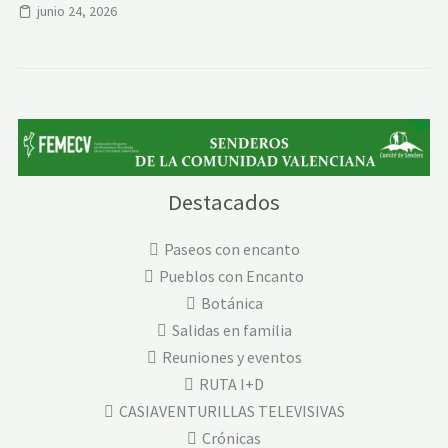
junio 24, 2026
Destacados
Paseos con encanto
Pueblos con Encanto
Botánica
Salidas en familia
Reuniones y eventos
RUTA I+D
CASIAVENTURILLAS TELEVISIVAS
Crónicas