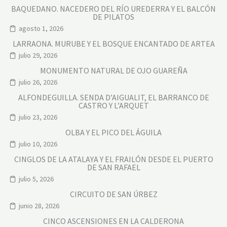
BAQUEDANO. NACEDERO DEL RÍO UREDERRA Y EL BALCÓN
DE PILATOS
agosto 1, 2026
LARRAONA. MURUBE Y EL BOSQUE ENCANTADO DE ARTEA
julio 29, 2026
MONUMENTO NATURAL DE OJO GUAREÑA
julio 26, 2026
ALFONDEGUILLA. SENDA D’AIGUALIT, EL BARRANCO DE
CASTRO Y L’ARQUET
julio 23, 2026
OLBA Y EL PICO DEL ÁGUILA
julio 10, 2026
CINGLOS DE LA ATALAYA Y EL FRAILÓN DESDE EL PUERTO
DE SAN RAFAEL
julio 5, 2026
CIRCUITO DE SAN ÚRBEZ
junio 28, 2026
CINCO ASCENSIONES EN LA CALDERONA