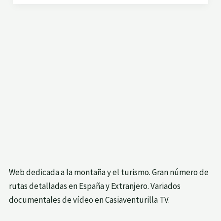
MONTE
PERDIDO
Web dedicada a la montaña y el turismo. Gran número de
rutas detalladas en España y Extranjero. Variados
documentales de vídeo en Casiaventurilla TV.