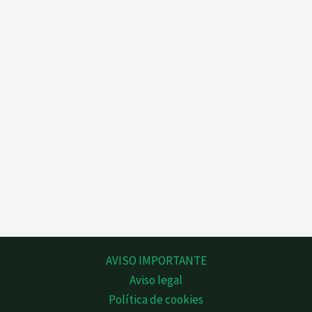
AVISO IMPORTANTE
Aviso legal
Política de cookies