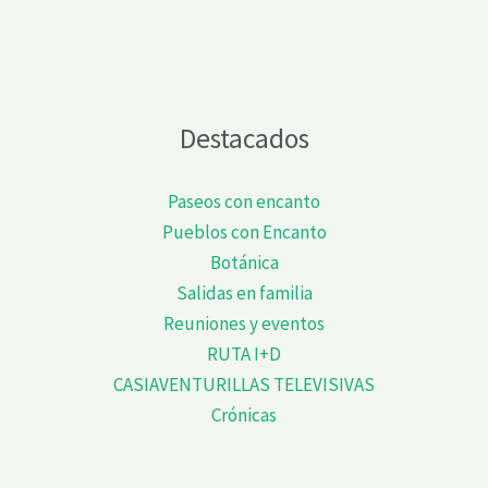
Destacados
Paseos con encanto
Pueblos con Encanto
Botánica
Salidas en familia
Reuniones y eventos
RUTA I+D
CASIAVENTURILLAS TELEVISIVAS
Crónicas