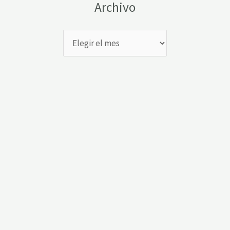
Archivo
Archivo