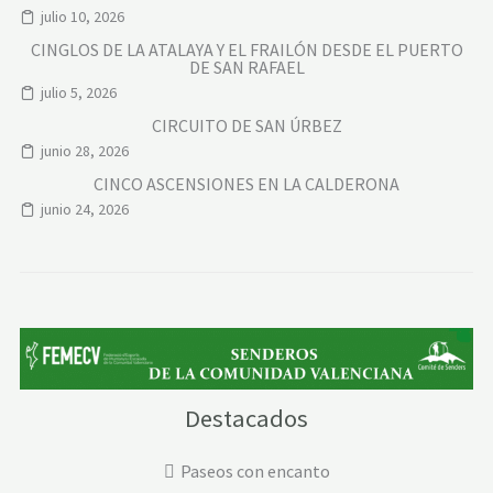
julio 10, 2026
CINGLOS DE LA ATALAYA Y EL FRAILÓN DESDE EL PUERTO
DE SAN RAFAEL
julio 5, 2026
CIRCUITO DE SAN ÚRBEZ
junio 28, 2026
CINCO ASCENSIONES EN LA CALDERONA
junio 24, 2026
Destacados
Paseos con encanto