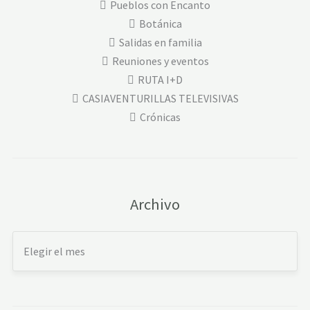
Pueblos con Encanto
Botánica
Salidas en familia
Reuniones y eventos
RUTA I+D
CASIAVENTURILLAS TELEVISIVAS
Crónicas
Archivo