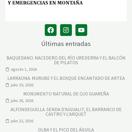
C
)
Últimas entradas
BAQUEDANO. NACEDERO DEL RÍO UREDERRA Y EL BALCÓN
DE PILATOS
agosto 1, 2026
LARRAONA. MURUBE Y EL BOSQUE ENCANTADO DE ARTEA
julio 29, 2026
MONUMENTO NATURAL DE OJO GUAREÑA
julio 26, 2026
ALFONDEGUILLA. SENDA D’AIGUALIT, EL BARRANCO DE
CASTRO Y L’ARQUET
julio 23, 2026
OLBA Y EL PICO DEL ÁGUILA