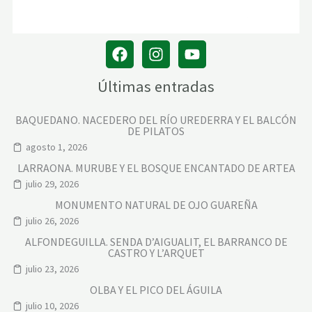
Últimas entradas
BAQUEDANO. NACEDERO DEL RÍO UREDERRA Y EL BALCÓN
DE PILATOS
agosto 1, 2026
LARRAONA. MURUBE Y EL BOSQUE ENCANTADO DE ARTEA
julio 29, 2026
MONUMENTO NATURAL DE OJO GUAREÑA
julio 26, 2026
ALFONDEGUILLA. SENDA D’AIGUALIT, EL BARRANCO DE
CASTRO Y L’ARQUET
julio 23, 2026
OLBA Y EL PICO DEL ÁGUILA
julio 10, 2026