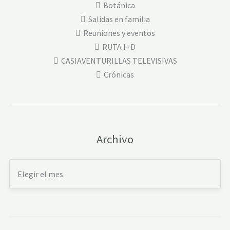
Botánica
Salidas en familia
Reuniones y eventos
RUTA I+D
CASIAVENTURILLAS TELEVISIVAS
Crónicas
Archivo