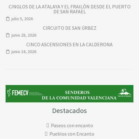
CINGLOS DE LA ATALAYA Y EL FRAILÓN DESDE EL PUERTO
DE SAN RAFAEL
julio 5, 2026
CIRCUITO DE SAN ÚRBEZ
junio 28, 2026
CINCO ASCENSIONES EN LA CALDERONA
junio 24, 2026
Destacados
Paseos con encanto
Pueblos con Encanto