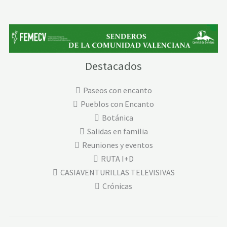
Destacados
Paseos con encanto
Pueblos con Encanto
Botánica
Salidas en familia
Reuniones y eventos
RUTA I+D
CASIAVENTURILLAS TELEVISIVAS
Crónicas