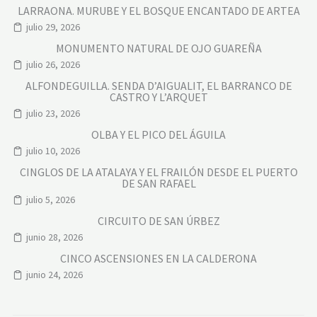
LARRAONA. MURUBE Y EL BOSQUE ENCANTADO DE ARTEA
julio 29, 2026
MONUMENTO NATURAL DE OJO GUAREÑA
julio 26, 2026
ALFONDEGUILLA. SENDA D’AIGUALIT, EL BARRANCO DE
CASTRO Y L’ARQUET
julio 23, 2026
OLBA Y EL PICO DEL ÁGUILA
julio 10, 2026
CINGLOS DE LA ATALAYA Y EL FRAILÓN DESDE EL PUERTO
DE SAN RAFAEL
julio 5, 2026
CIRCUITO DE SAN ÚRBEZ
junio 28, 2026
CINCO ASCENSIONES EN LA CALDERONA
junio 24, 2026