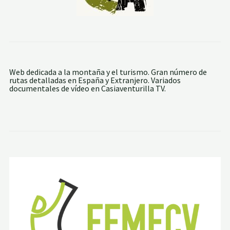
Web dedicada a la montaña y el turismo. Gran número de
rutas detalladas en España y Extranjero. Variados
documentales de vídeo en Casiaventurilla TV.