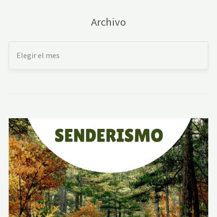
Archivo