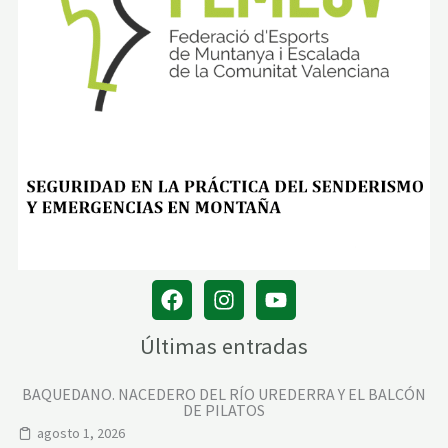
Últimas entradas
BAQUEDANO. NACEDERO DEL RÍO UREDERRA Y EL BALCÓN
DE PILATOS
agosto 1, 2026