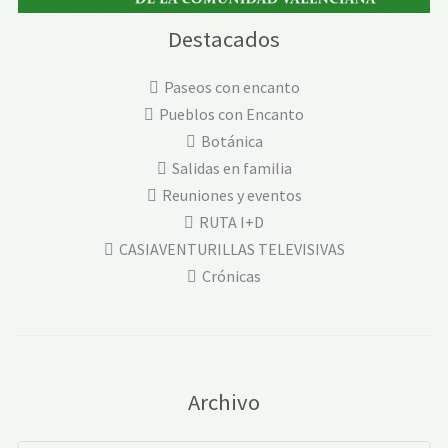
Destacados
Paseos con encanto
Pueblos con Encanto
Botánica
Salidas en familia
Reuniones y eventos
RUTA I+D
CASIAVENTURILLAS TELEVISIVAS
Crónicas
Archivo