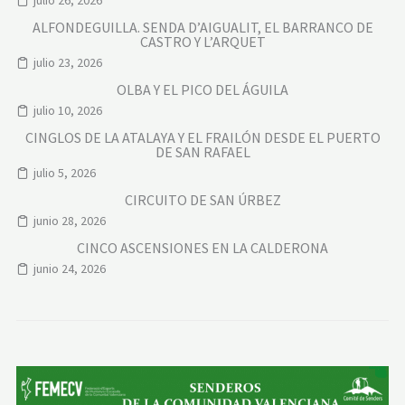
ALFONDEGUILLA. SENDA D’AIGUALIT, EL BARRANCO DE
CASTRO Y L’ARQUET
julio 23, 2026
OLBA Y EL PICO DEL ÁGUILA
julio 10, 2026
CINGLOS DE LA ATALAYA Y EL FRAILÓN DESDE EL PUERTO
DE SAN RAFAEL
julio 5, 2026
CIRCUITO DE SAN ÚRBEZ
junio 28, 2026
CINCO ASCENSIONES EN LA CALDERONA
junio 24, 2026