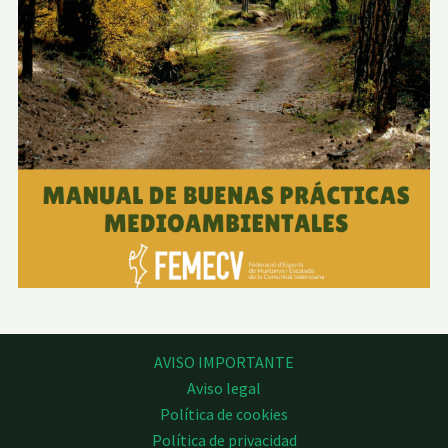
AVISO IMPORTANTE
Aviso legal
Política de cookies
Política de privacidad