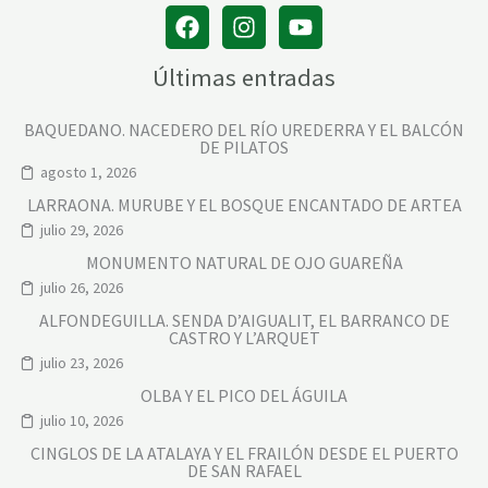
Últimas entradas
BAQUEDANO. NACEDERO DEL RÍO UREDERRA Y EL BALCÓN
DE PILATOS
agosto 1, 2026
LARRAONA. MURUBE Y EL BOSQUE ENCANTADO DE ARTEA
julio 29, 2026
MONUMENTO NATURAL DE OJO GUAREÑA
julio 26, 2026
ALFONDEGUILLA. SENDA D’AIGUALIT, EL BARRANCO DE
CASTRO Y L’ARQUET
julio 23, 2026
OLBA Y EL PICO DEL ÁGUILA
julio 10, 2026
CINGLOS DE LA ATALAYA Y EL FRAILÓN DESDE EL PUERTO
DE SAN RAFAEL