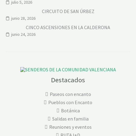
julio 5, 2026
CIRCUITO DE SAN ÚRBEZ
junio 28, 2026
CINCO ASCENSIONES EN LA CALDERONA
junio 24, 2026
Destacados
Paseos con encanto
Pueblos con Encanto
Botánica
Salidas en familia
Reuniones y eventos
RUTA I+D