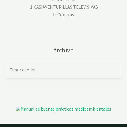
CASIAVENTURILLAS TELEVISIVAS
Crónicas
Archivo